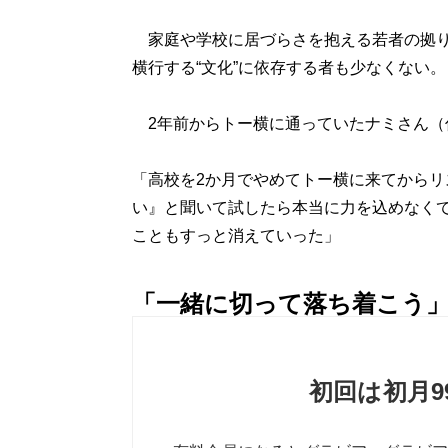
家庭や学校に居づらさを抱える若者の拠り
横行する“文化”に依存する者も少なくない。
2年前からトー横に通っていたナミさん（
「高校を2か月でやめてトー横に来てから
い』と聞いて試したら本当に力を込めなく
こともすっと消えていった」
「一緒に切って落ち着こう