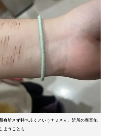
肌身離さず持ち歩くというナミさん。近所の商業施
しまうことも