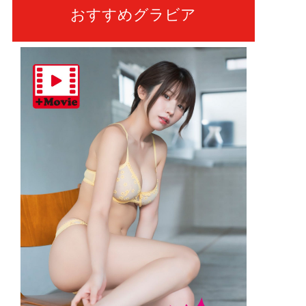
おすすめグラビア