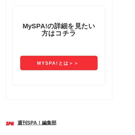
週刊SPA！編集部