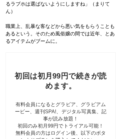
るラブホは選ばないようにしますね」（まりて
ん）
職業上、乱暴な客などから悪い気をもらうことも
あるという。そのため風俗嬢の間では近年、とあ
るアイテムがブームに。