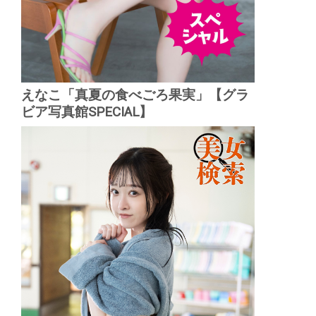
えなこ「真夏の食べごろ果実」【グラ
ビア写真館SPECIAL】