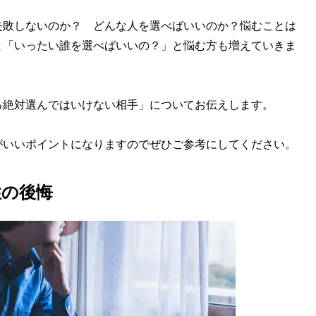
敗しないのか？ どんな人を選べばいいのか？悩むことは
と「いったい誰を選べばいいの？」と悩む方も増えていきま
絶対選んではいけない相手」についてお伝えします。
いいポイントになりますのでぜひご参考にしてください。
性の後悔