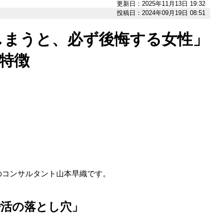
更新日：2025年11月13日 19:32
投稿日：2024年09月19日 08:51
しまうと、必ず後悔する女性」
特徴
コンサルタント山本早織です。
婚活の落とし穴」