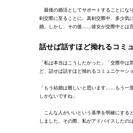
最後の婚活としてサポートすることになり
剣交際に至ることに。真剣交際中、多少気
婚。しかし、その後……彼女が交際中とは
話せば話すほど拗れるコミ
「私は本当はこうしたかった」「交際中は
ど、話せば話すほど拗れるコミュニケーシ
「もう結婚は難しいと思います……もう一
しかないですね」
こんな人がいいという基準を明確にすると
しました。その際、私がアドバイスしたの