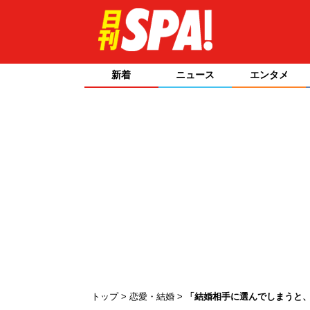
新着
ニュース
エンタメ
トップ
恋愛・結婚
「結婚相手に選んでしまうと、