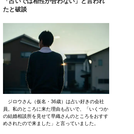
「占いでは相性が合わない」と言われ
たと破談
ジロウさん（仮名・36歳）は占い好きの会社
員。私のところに来た理由も占いで、「いくつか
の結婚相談所を見せて早織さんのところをおすす
めされたので来ました」と言っていました。