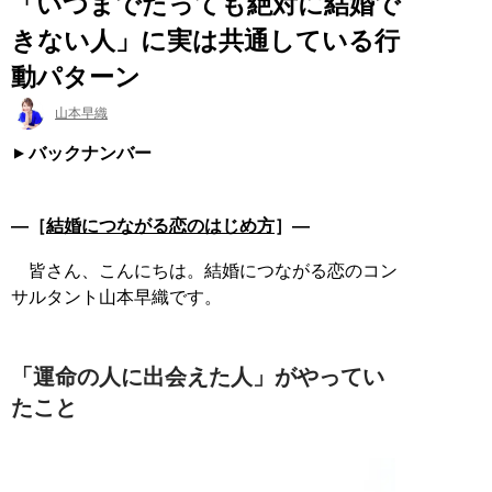
「いつまでたっても絶対に結婚で
きない人」に実は共通している行
動パターン
山本早織
バックナンバー
―［
結婚につながる恋のはじめ方
］―
皆さん、こんにちは。結婚につながる恋のコン
サルタント山本早織です。
「運命の人に出会えた人」がやってい
たこと