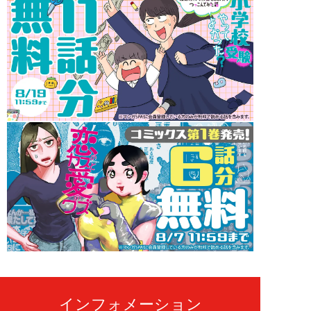
インフォメーション