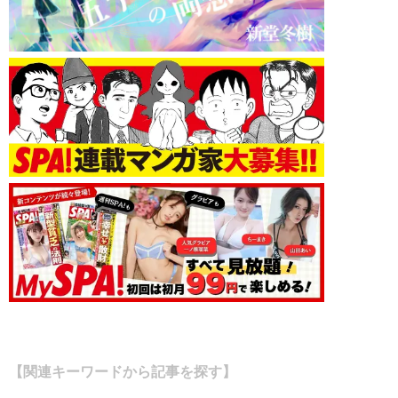
【関連キーワードから記事を探す】