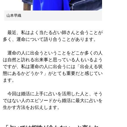
山本早織
最近、私はよく当たる占い師さんと会うことが
多く、運命について語り合うことがあります。
運命の人に出会うということをどこか多くの人
は自然と訪れる出来事と思っている人もいるよう
ですが、私は運命の人に出会うには「出会える状
態にあるかどうか？」がとても重要だと感じてい
ます。
今回は婚活に上手に占いを活用した人と、そう
ではない人のエピソードから婚活に最大に占いを
生かす方法をお伝えします。