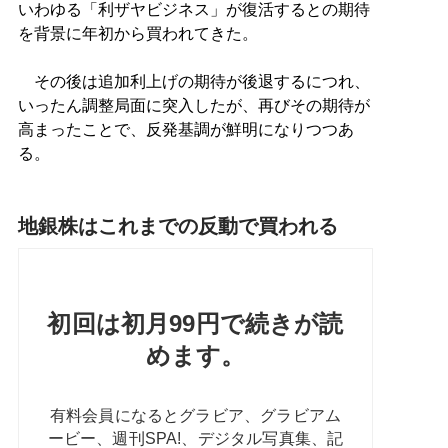
いわゆる「利ザヤビジネス」が復活するとの期待
を背景に年初から買われてきた。
その後は追加利上げの期待が後退するにつれ、
いったん調整局面に突入したが、再びその期待が
高まったことで、反発基調が鮮明になりつつあ
る。
地銀株はこれまでの反動で買われる