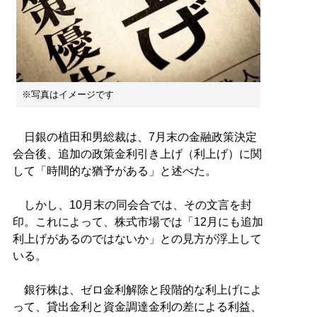
※写真はイメージです
日銀の植田和男総裁は、7月末の金融政策決定
会合後、追加の政策金利引き上げ（利上げ）に関
して「時間的な猶予がある」と述べた。
しかし、10月末の同会合では、その文言を封
印。これによって、株式市場では「12月にも追加
利上げがあるのではないか」との見方が浮上して
いる。
銀行株は、ゼロ金利解除と段階的な利上げによ
って、貸出金利と資金調達金利の差による利益、