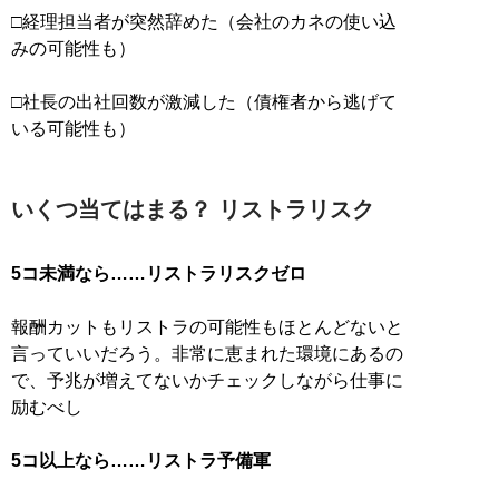
□経理担当者が突然辞めた（会社のカネの使い込
みの可能性も）
□社長の出社回数が激減した（債権者から逃げて
いる可能性も）
いくつ当てはまる？ リストラリスク
5コ未満なら……リストラリスクゼロ
報酬カットもリストラの可能性もほとんどないと
言っていいだろう。非常に恵まれた環境にあるの
で、予兆が増えてないかチェックしながら仕事に
励むべし
5コ以上なら……リストラ予備軍