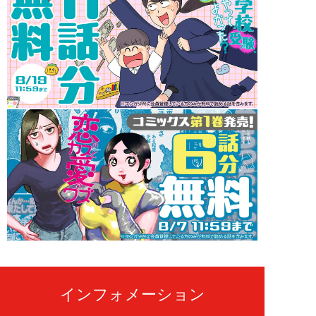
インフォメーション