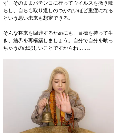
ず、そのままパチンコに行ってウイルスを撒き散
らし、自らも取り返しのつかないほど重症になる
という悪い未来も想定できる。
そんな将来を回避するためにも、目標を持って生
き、結界を再構築しましょう。自分で自分を喰っ
ちゃうのは悲しいことですからね……。