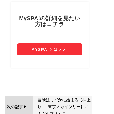
冒険はしずかに始まる【押上
次の記事
駅 ・ 東京スカイツリー】／
カツセマサヒコ