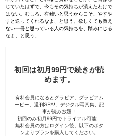
じていたはずで、今もその気持ちが潰えたわけで
はない。むしろ、有難いと思うからこそ、やすや
すと送ってくれるなよ、と思う。欲しくても買え
ない一冊と思っている人の気持ちを、踏みにじる
なよ、と思う。