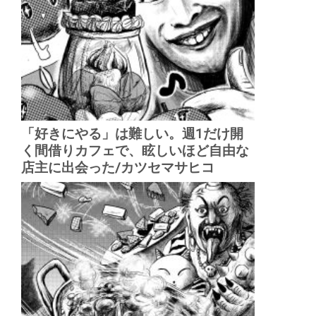
「好きにやる」は難しい。週1だけ開
く間借りカフェで、眩しいほど自由な
店主に出会った/カツセマサヒコ