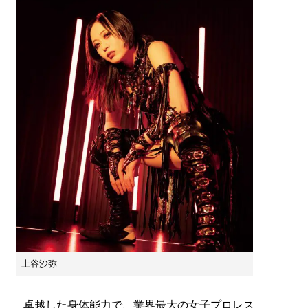
上谷沙弥
卓越した身体能力で、業界最大の女子プロレス