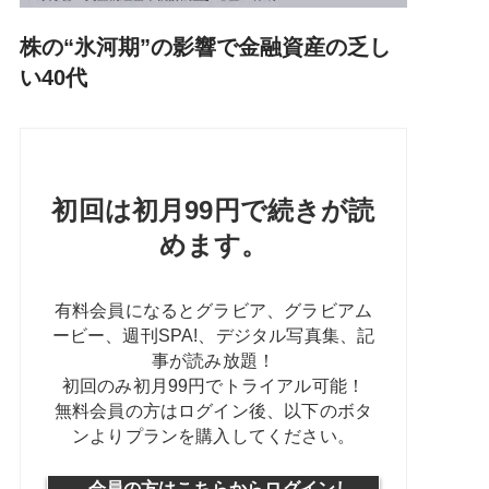
株の“氷河期”の影響で金融資産の乏し
い40代