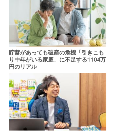
貯蓄があっても破産の危機「引きこも
り中年がいる家庭」に不足する1104万
円のリアル