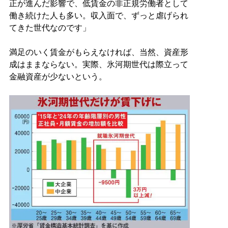
正が進んだ影響で、低賃金の非正規労働者として
働き続けた人も多い。収入面で、ずっと虐げられ
てきた世代なのです」
満足のいく賃金がもらえなければ、当然、資産形
成はままならない。実際、氷河期世代は際立って
金融資産が少ないという。