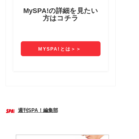
週刊SPA！編集部