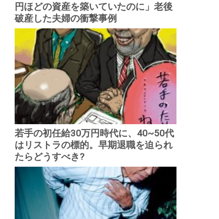
円ほどの資産を築いていたのに」老後
破産した夫婦の衝撃事例
若手の初任給30万円時代に、40~50代
はリストラの標的。早期退職を迫られ
たらどうすべき?