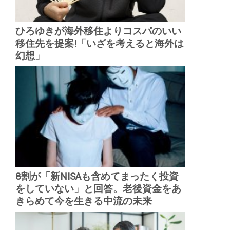
ひろゆきが海外移住よりコスパのいい
移住先を提案!「いざを考えると海外は
幻想」
8割が「新NISAも含めてまったく投資
をしていない」と回答。老後資金をあ
きらめて今を生きる中流の未来