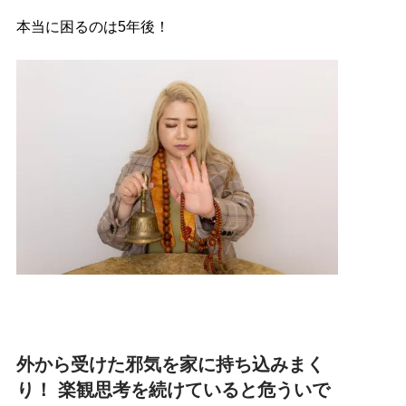
本当に困るのは5年後！
外から受けた邪気を家に持ち込みまく
り！ 楽観思考を続けていると危ういで