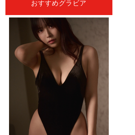
おすすめグラビア