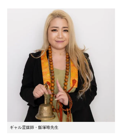
ギャル霊媒師・飯塚唯先生