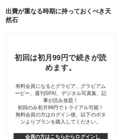
出費が重なる時期に持っておくべき天
然石