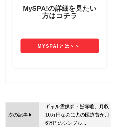
ギャル霊媒師・飯塚唯、月収
次の記事
10万円なのに犬の医療費が月
6万円のシングル...