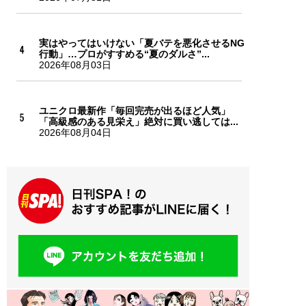
実はやってはいけない「夏バテを悪化させるNG
行動」…プロがすすめる“夏のダルさ”...
2026年08月03日
ユニクロ最新作「毎回完売が出るほど人気」
「高級感のある見栄え」絶対に買い逃しては...
2026年08月04日