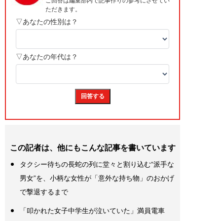
この記者は、他にもこんな記事を書いています
タクシー待ちの長蛇の列に堂々と割り込む“派手な
男女”を、小柄な女性が「意外な持ち物」のおかげ
で撃退するまで
「叩かれた女子中学生が泣いていた」満員電車