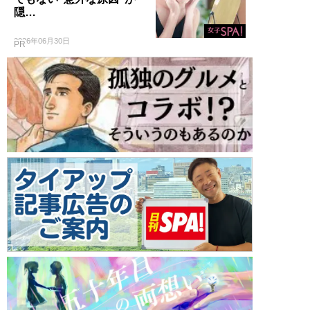
隠…
2026年06月30日
PR