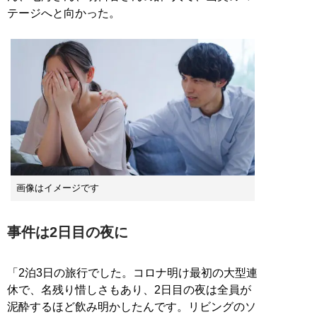
テージへと向かった。
画像はイメージです
事件は2日目の夜に
「2泊3日の旅行でした。コロナ明け最初の大型連
休で、名残り惜しさもあり、2日目の夜は全員が
泥酔するほど飲み明かしたんです。リビングのソ