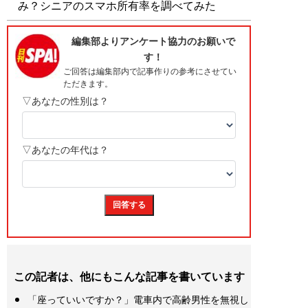
み？シニアのスマホ所有率を調べてみた
この記者は、他にもこんな記事を書いています
「座っていいですか？」電車内で高齢男性を無視し