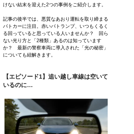
けない結末を迎えた2つの事例をご紹介します。
記事の後半では、悪質なあおり運転を取り締まる
パトカーに注目。赤いパトランプ、いつもくるく
る回っていると思っている人いませんか？ 回ら
ない光り方と「2種類」あるのは知っています
か？ 最新の警察車両に導入された「光の秘密」
についても紐解きます。
【エピソード1】追い越し車線は空いて
いるのに…