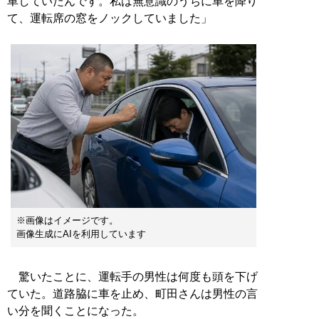
車していたんです。私は無意識のうちに車を降り
て、運転席の窓をノックしていました」
※画像はイメージです。
画像生成にAIを利用しています
驚いたことに、運転手の男性は何度も頭を下げ
ていた。道路脇に車を止め、町田さんは男性の言
い分を聞くことになった。