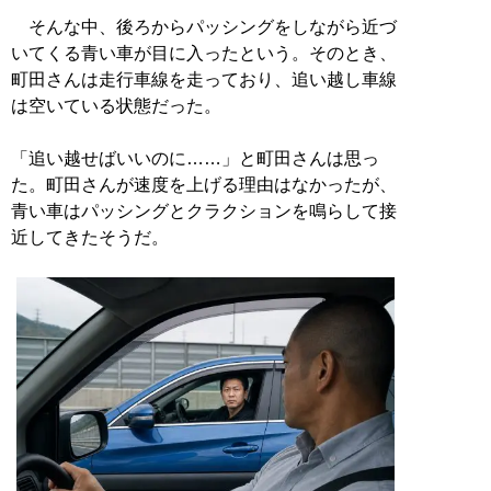
そんな中、後ろからパッシングをしながら近づ
いてくる青い車が目に入ったという。そのとき、
町田さんは走行車線を走っており、追い越し車線
は空いている状態だった。
「追い越せばいいのに……」と町田さんは思っ
た。町田さんが速度を上げる理由はなかったが、
青い車はパッシングとクラクションを鳴らして接
近してきたそうだ。