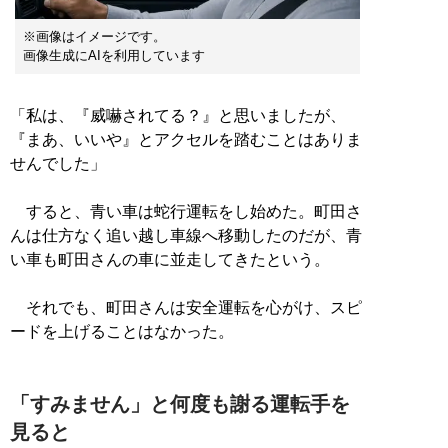
※画像はイメージです。
画像生成にAIを利用しています
「私は、『威嚇されてる？』と思いましたが、
『まあ、いいや』とアクセルを踏むことはありま
せんでした」
すると、青い車は蛇行運転をし始めた。町田さ
んは仕方なく追い越し車線へ移動したのだが、青
い車も町田さんの車に並走してきたという。
それでも、町田さんは安全運転を心がけ、スピ
ードを上げることはなかった。
「すみません」と何度も謝る運転手を
見ると