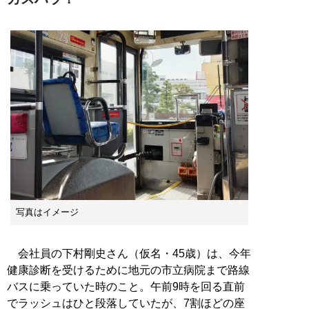
写真はイメージ
会社員の下村剛史さん（仮名・45歳）は、今年
健康診断を受けるために地元の市立病院まで路線
バスに乗っていた時のこと。午前9時を回る直前
でラッシュはひと段落していたが、7割ほどの座