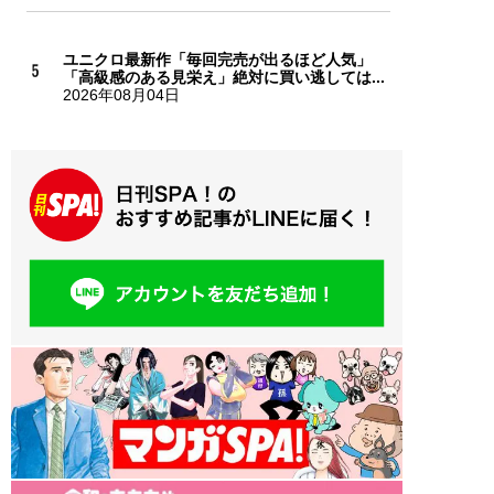
ユニクロ最新作「毎回完売が出るほど人気」
「高級感のある見栄え」絶対に買い逃しては...
2026年08月04日