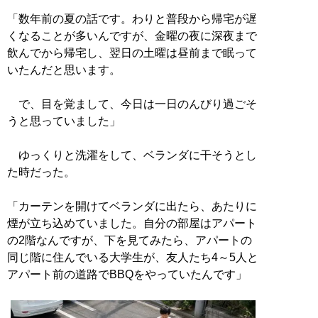
「数年前の夏の話です。わりと普段から帰宅が遅
くなることが多いんですが、金曜の夜に深夜まで
飲んでから帰宅し、翌日の土曜は昼前まで眠って
いたんだと思います。
で、目を覚まして、今日は一日のんびり過ごそ
うと思っていました」
ゆっくりと洗濯をして、ベランダに干そうとし
た時だった。
「カーテンを開けてベランダに出たら、あたりに
煙が立ち込めていました。自分の部屋はアパート
の2階なんですが、下を見てみたら、アパートの
同じ階に住んでいる大学生が、友人たち4～5人と
アパート前の道路でBBQをやっていたんです」