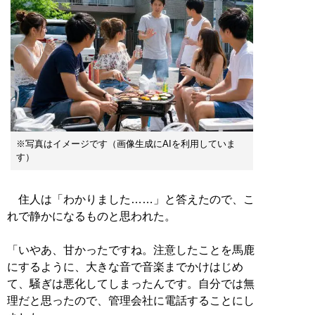
※写真はイメージです（画像生成にAIを利用していま
す）
住人は「わかりました……」と答えたので、こ
れで静かになるものと思われた。
「いやあ、甘かったですね。注意したことを馬鹿
にするように、大きな音で音楽までかけはじめ
て、騒ぎは悪化してしまったんです。自分では無
理だと思ったので、管理会社に電話することにし