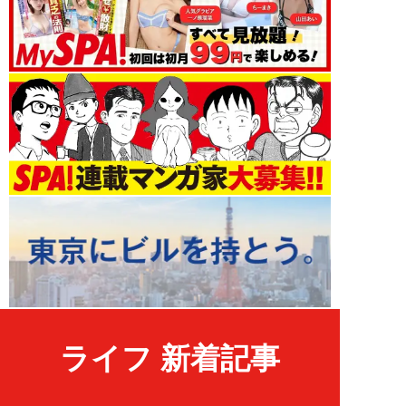
ライフ 新着記事