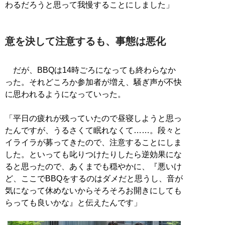
わるだろうと思って我慢することにしました」
意を決して注意するも、事態は悪化
だが、BBQは14時ごろになっても終わらなか
った。それどころか参加者が増え、騒ぎ声が不快
に思われるようになっていった。
「平日の疲れが残っていたので昼寝しようと思っ
たんですが、うるさくて眠れなくて……。段々と
イライラが募ってきたので、注意することにしま
した。といっても叱りつけたりしたら逆効果にな
ると思ったので、あくまでも穏やかに、『悪いけ
ど、ここでBBQをするのはダメだと思うし、音が
気になって休めないからそろそろお開きにしても
らっても良いかな』と伝えたんです」