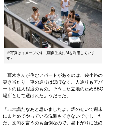
※写真はイメージです（画像生成にAIを利用していま
す）
葛木さんが住むアパートがあるのは、袋小路の
突き当たり。車の通りはほぼなく、人通りもアパ
ートの住人程度のもの。そうした立地のためBBQ
場所として選ばれたようだった。
「非常識だなあと思いましたよ。煙のせいで週末
にまとめてやっている洗濯もできないですし。た
だ、文句を言うのも面倒なので、昼下がりには終