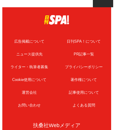
広告掲載について
日刊SPA！について
ニュース提供先
PR記事一覧
ライター・執筆者募集
プライバシーポリシー
Cookie使用について
著作権について
運営会社
記事使用について
お問い合わせ
よくある質問
扶桑社Webメディア