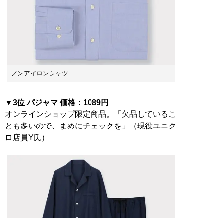
ノンアイロンシャツ
▼3位 パジャマ 価格：1089円
オンラインショップ限定商品。「欠品しているこ
とも多いので、まめにチェックを」（現役ユニク
ロ店員Y氏）