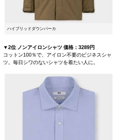
ハイブリッドダウンパーカ
▼2位 ノンアイロンシャツ 価格：3289円
コットン100％で、アイロン不要のビジネスシャ
ツ。毎日シワのないシャツを着たい人に。