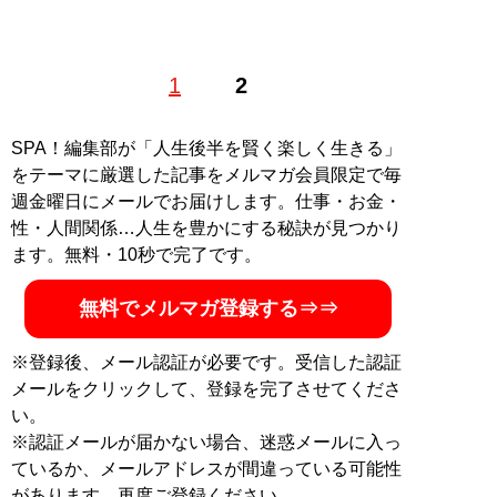
1
2
記事一覧へ
SPA！編集部が「人生後半を賢く楽しく生きる」
をテーマに厳選した記事をメルマガ会員限定で毎
週金曜日にメールでお届けします。仕事・お金・
性・人間関係…人生を豊かにする秘訣が見つかり
ます。無料・10秒で完了です。
無料でメルマガ登録する⇒⇒
※登録後、メール認証が必要です。受信した認証
メールをクリックして、登録を完了させてくださ
い。
※認証メールが届かない場合、迷惑メールに入っ
ているか、メールアドレスが間違っている可能性
があります。再度ご登録ください。