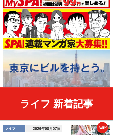
ライフ 新着記事
NEW!
ライフ
2026年08月07日