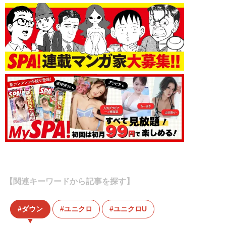
【関連キーワードから記事を探す】
ダウン
ユニクロ
ユニクロU