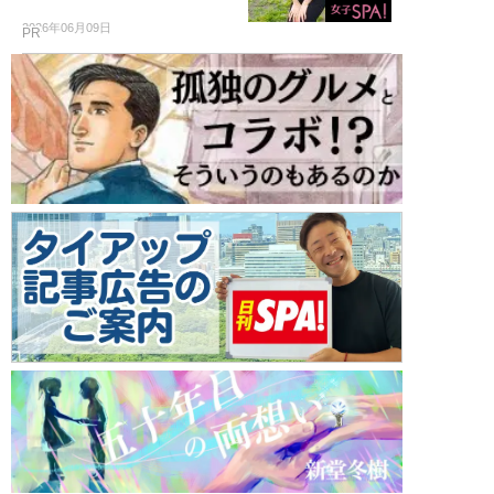
2026年06月09日
PR