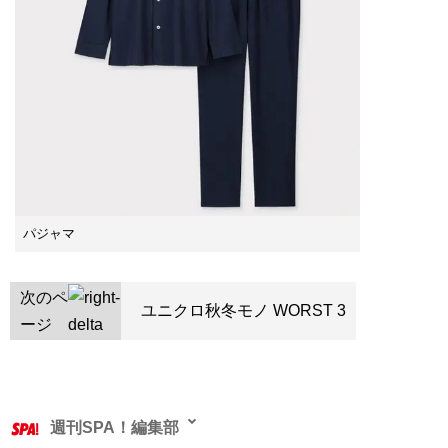
パジャマ
次のペ
ユニクロ秋冬モノ WORST 3
ージ
週刊SPA！編集部