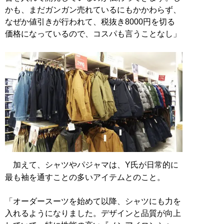
かも、まだガンガン売れているにもかかわらず、
なぜか値引きが行われて、税抜き8000円を切る
価格になっているので、コスパも言うことなし」
加えて、シャツやパジャマは、Y氏が日常的に
最も袖を通すことの多いアイテムとのこと。
「オーダースーツを始めて以降、シャツにも力を
入れるようになりました。デザインと品質が向上