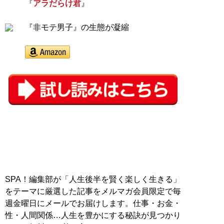
『
アラだらけ君
』
『非モテ男子』の生態が凝縮
SPA！編集部が「人生後半を賢く楽しく生きる」
をテーマに厳選した記事をメルマガ会員限定で毎
週金曜日にメールでお届けします。仕事・お金・
性・人間関係…人生を豊かにする秘訣が見つかり