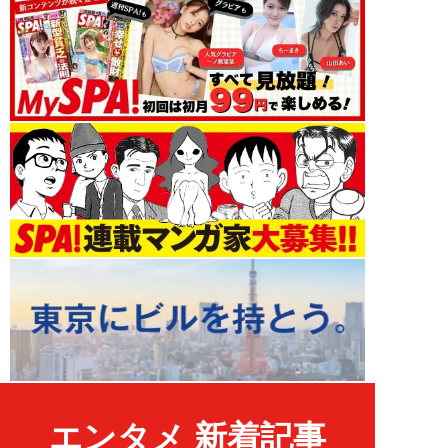
エンタメ 新着記事