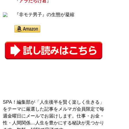
『
アラだらけ君
』
『非モテ男子』の生態が凝縮
SPA！編集部が「人生後半を賢く楽しく生きる」
をテーマに厳選した記事をメルマガ会員限定で毎
週金曜日にメールでお届けします。仕事・お金・
性・人間関係…人生を豊かにする秘訣が見つかり