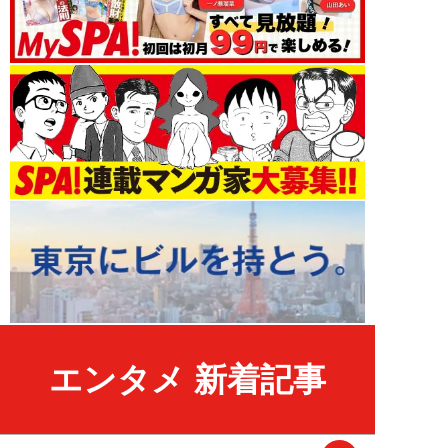
エンタメ 新着記事