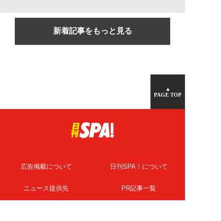
新着記事をもっと見る
▲
PAGE TOP
広告掲載について
日刊SPA！について
ニュース提供先
PR記事一覧
ライター・執筆者募集
プライバシーポリシー