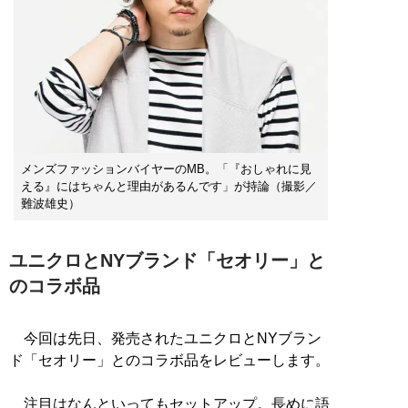
メンズファッションバイヤーのMB。「『おしゃれに見
える』にはちゃんと理由があるんです」が持論（撮影／
難波雄史）
ユニクロとNYブランド「セオリー」と
のコラボ品
今回は先日、発売されたユニクロとNYブラン
ド「セオリー」とのコラボ品をレビューします。
注目はなんといってもセットアップ。長めに語