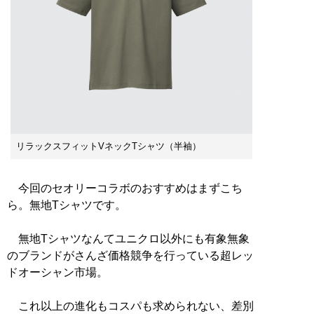
リラックスフィットVネックTシャツ（半袖）
今回のセオリーコラボのおすすめはまずこち
ら。無地Tシャツです。
無地Tシャツなんてユニクロ以外にも有象無象
のブランドがさんざ価格競争を行っている超レッ
ドオーシャン市場。
これ以上の進化もコスパも求められない、差別