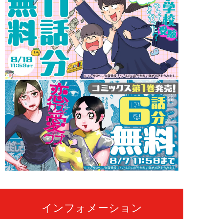
インフォメーション