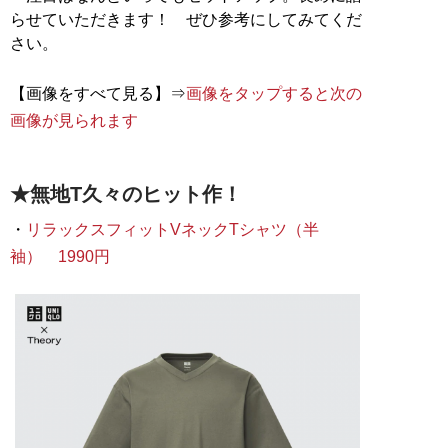
らせていただきます！ ぜひ参考にしてみてくだ
さい。
【画像をすべて見る】⇒
画像をタップすると次の
画像が見られます
★無地T久々のヒット作！
・
リラックスフィットVネックTシャツ（半
袖） 1990円