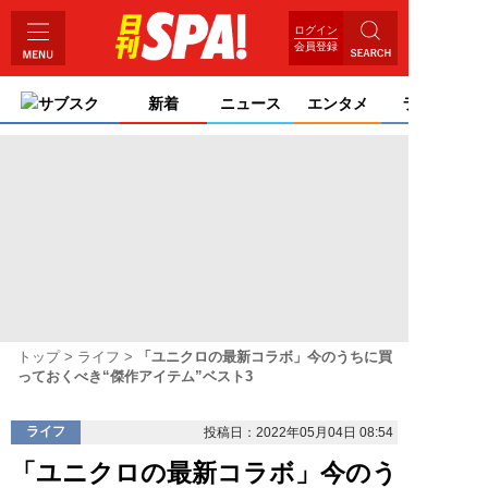
ログイン
会員登録
サブスク
新着
ニュース
エンタメ
ライフ
トップ
ライフ
「ユニクロの最新コラボ」今のうちに買
っておくべき“傑作アイテム”ベスト3
ライフ
投稿日：2022年05月04日 08:54
「ユニクロの最新コラボ」今のう