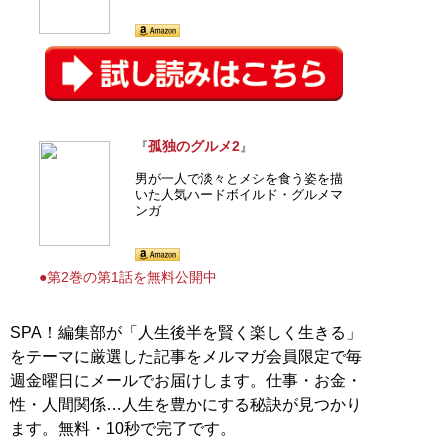
孤独のグルメ2
『
』
男が一人で淡々とメシを食う姿を描
いた人気ハードボイルド・グルメマ
ンガ
●第2巻の第1話を無料公開中
SPA！編集部が「人生後半を賢く楽しく生きる」
をテーマに厳選した記事をメルマガ会員限定で毎
週金曜日にメールでお届けします。仕事・お金・
性・人間関係…人生を豊かにする秘訣が見つかり
ます。無料・10秒で完了です。