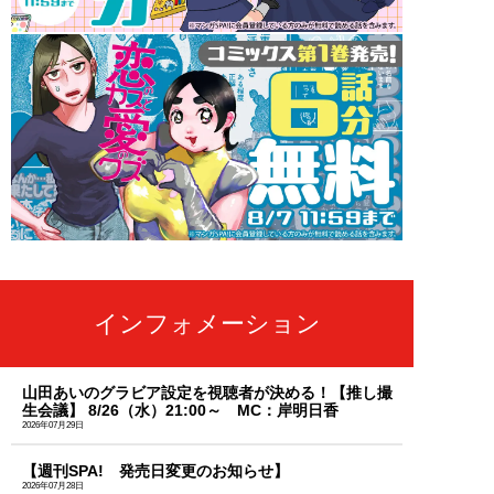
インフォメーション
山田あいのグラビア設定を視聴者が決める！【推し撮
生会議】 8/26（水）21:00～ MC：岸明日香
2026年07月29日
【週刊SPA! 発売日変更のお知らせ】
2026年07月28日