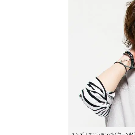
メンズファッションバイヤーのM