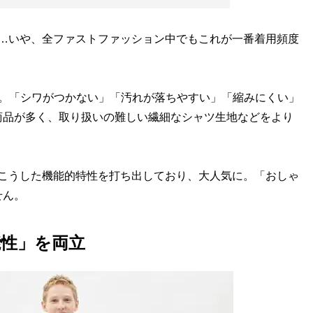
…いや、全ファストファッション中でもこれが一番着用頻度
ツ。「シワがつかない」「汚れが落ちやすい」「縮みにくい」
商品が多く、取り扱いの難しい繊細なシャツ生地などをより
こうした機能的特性を打ち出しており、大人気に。「おしゃ
せん。
性」を両立