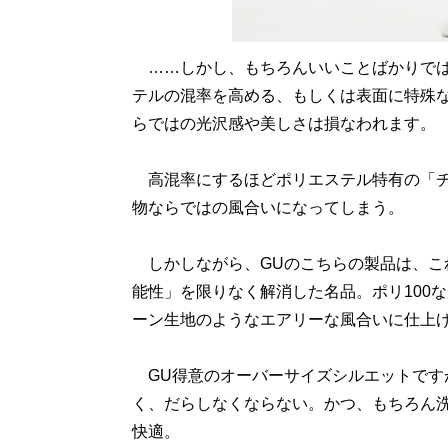
……しかし、もちろんいいことばかりでは
テルの混率を高める、もしくは表面に特殊
らではの光沢感や美しさは損なわれます。
高混率にするほどポリエステル特有の「チ
物ならではの風合いになってしまう。
しかしながら、GUのこちらの製品は、こ
能性」を限りなく解消した名品。ポリ100
ーン生地のようなエアリーな風合いに仕上
GU得意のオーバーサイズシルエットです
く、だらしなくならない。かつ、もちろん
快適。