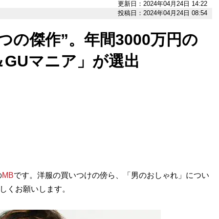
更新日：2024年04月24日 14:22
投稿日：2024年04月24日 08:54
つの傑作”。年間3000万円の
＆GUマニア」が選出
の
MB
です。洋服の買いつけの傍ら、「男のおしゃれ」につい
ろしくお願いします。