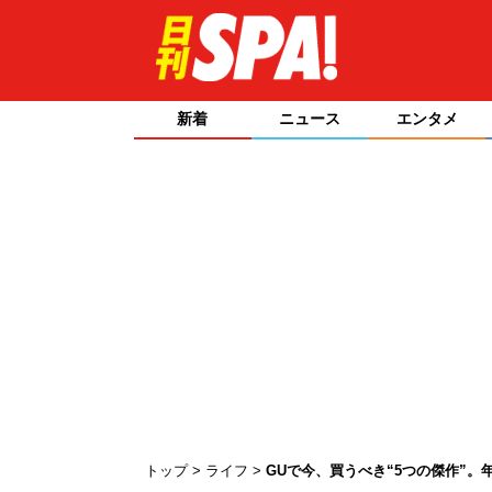
新着
ニュース
エンタメ
トップ
ライフ
GUで今、買うべき“5つの傑作”。