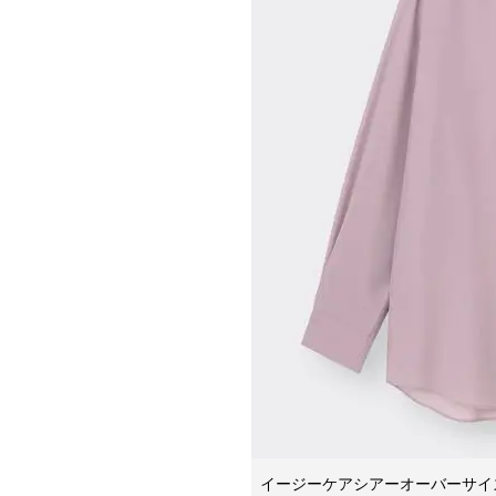
イージーケアシアーオーバーサイズ