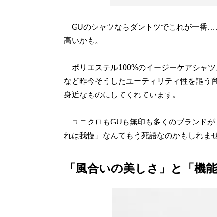
GUのシャツならダントツでこれが一番…
高いかも。
ポリエステル100%のイージーケアシャ
など昨今そうしたユーティリティ性を謳う
身近なものにしてくれています。
ユニクロもGUも無印も多くのブランドが
れは我慢」なんてもう死語なのかもしれま
「風合いの美しさ」と「機能