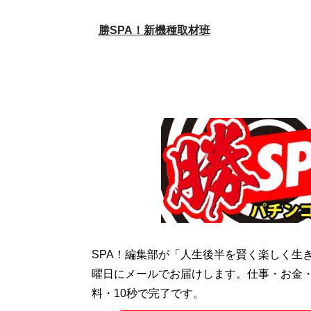
勝SPA！新機種取材班
SPA！編集部が「人生後半を賢く楽しく生
曜日にメールでお届けします。仕事・お金
料・10秒で完了です。