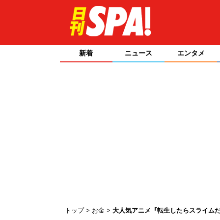
新着
ニュース
エンタメ
トップ
お金
大人気アニメ『転生したらスライムだっ