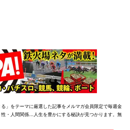
きる」をテーマに厳選した記事をメルマガ会員限定で毎週金
・性・人間関係…人生を豊かにする秘訣が見つかります。無