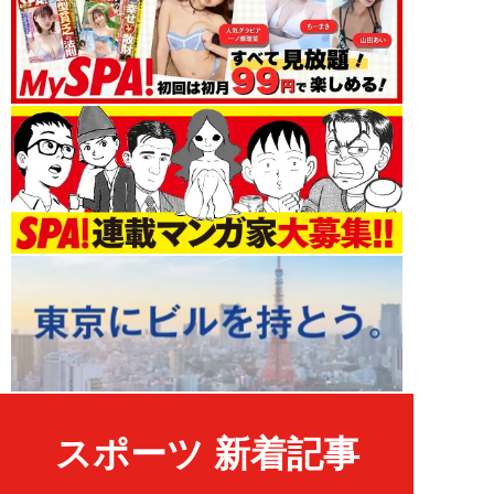
スポーツ 新着記事