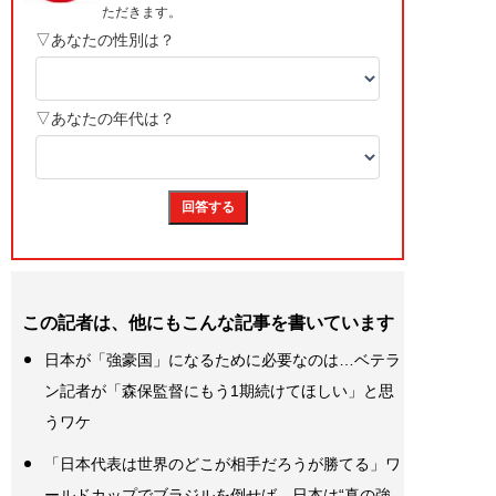
この記者は、他にもこんな記事を書いています
日本が「強豪国」になるために必要なのは…ベテラ
ン記者が「森保監督にもう1期続けてほしい」と思
うワケ
「日本代表は世界のどこが相手だろうが勝てる」ワ
ールドカップでブラジルを倒せば、日本は“真の強