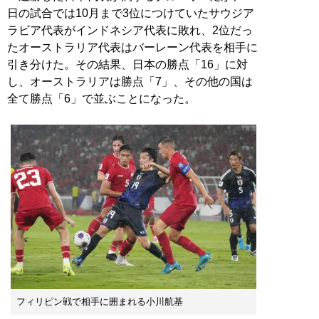
日の試合では10月まで3位につけていたサウジア
ラビア代表がインドネシア代表に敗れ、2位だっ
たオーストラリア代表はバーレーン代表を相手に
引き分けた。その結果、日本の勝点「16」に対
し、オーストラリアは勝点「7」、その他の国は
全て勝点「6」で並ぶことになった。
フィリピン戦で相手に囲まれる小川航基