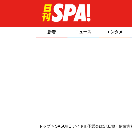
新着
ニュース
エンタメ
トップ
SASUKE アイドル予選会はSKE48・伊