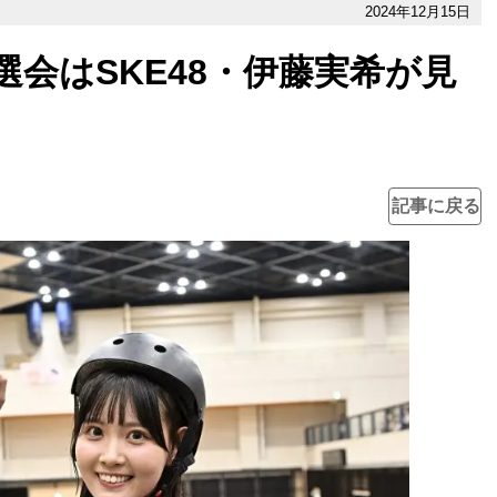
2024年12月15日
予選会はSKE48・伊藤実希が見
記事に戻る