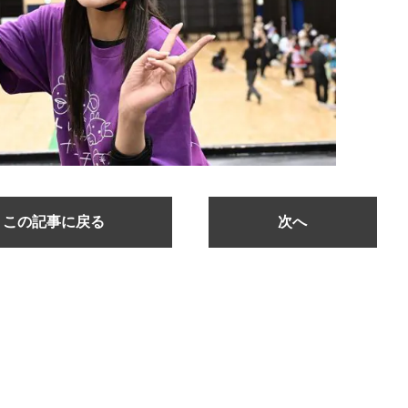
この記事に戻る
次へ