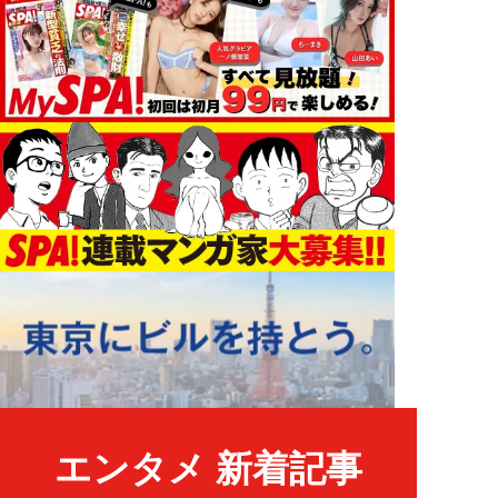
エンタメ 新着記事