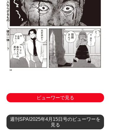
ビューワーで見る
週刊SPA!2025年4月15日号のビューワーを
見る