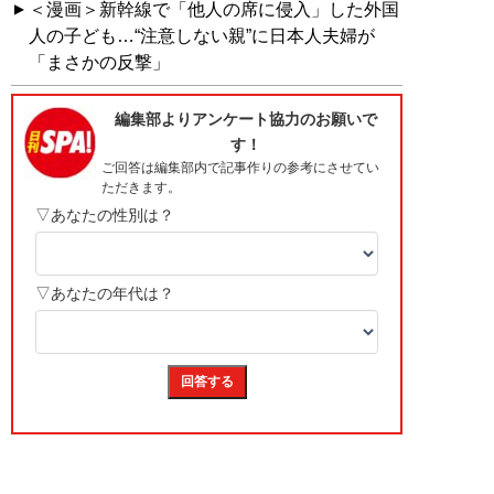
＜漫画＞新幹線で「他人の席に侵入」した外国
人の子ども…“注意しない親”に日本人夫婦が
「まさかの反撃」