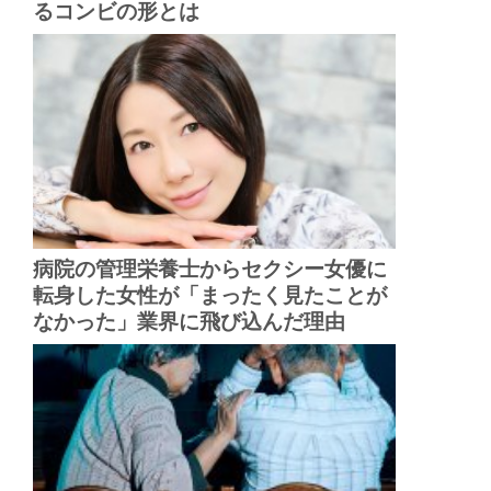
るコンビの形とは
病院の管理栄養士からセクシー女優に
転身した女性が「まったく見たことが
なかった」業界に飛び込んだ理由