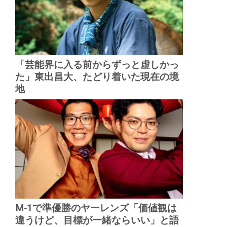
「芸能界に入る前からずっと虚しかっ
た」東出昌大、たどり着いた現在の境
地
M-1で準優勝のヤーレンズ「価値観は
違うけど、目標が一緒ならいい」と語