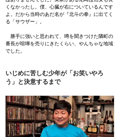
くなかったし。僕、心臓が右についているんです
よ。だから当時のあだ名が『北斗の拳』に出てく
る「サウザー」。
勝手に強いと思われて、噂を聞きつけた隣町の
番長が喧嘩を売りにきたくらい、やんちゃな地域
でした。
いじめに苦しむ少年が「お笑いやろ
う」と決意するまで