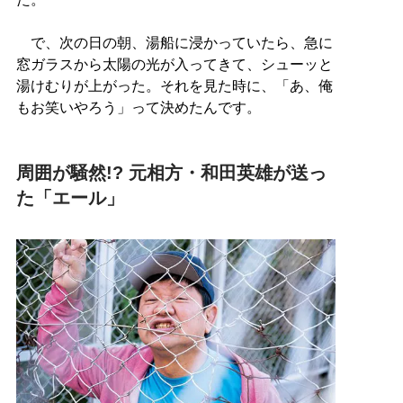
で、次の日の朝、湯船に浸かっていたら、急に
窓ガラスから太陽の光が入ってきて、シューッと
湯けむりが上がった。それを見た時に、「あ、俺
もお笑いやろう」って決めたんです。
周囲が騒然!? 元相方・和田英雄が送っ
た「エール」