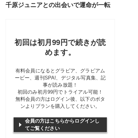
千原ジュニアとの出会いで運命が一転