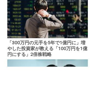
「300万円の元手を5年で1億円に」増
やした投資家が教える「100万円を1億
円にする」2倍株戦略