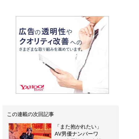
この連載の次回記事
「また抱かれたい」
AV男優ナンバーワ