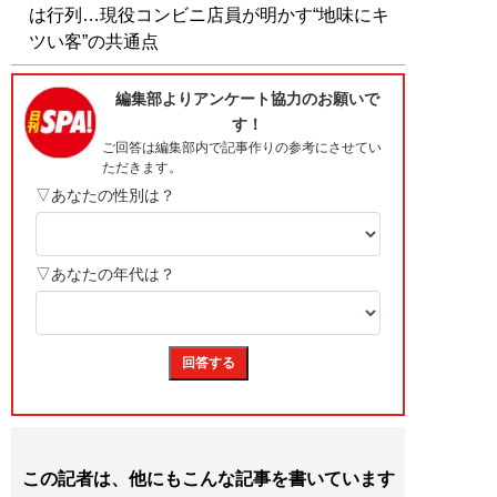
は行列…現役コンビニ店員が明かす“地味にキ
ツい客”の共通点
この記者は、他にもこんな記事を書いています