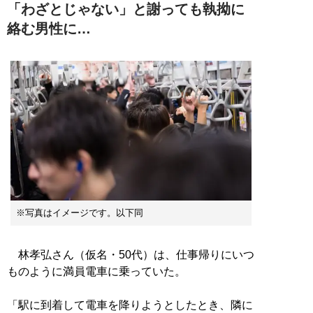
「わざとじゃない」と謝っても執拗に
絡む男性に…
※写真はイメージです。以下同
林孝弘さん（仮名・50代）は、仕事帰りにいつ
ものように満員電車に乗っていた。
「駅に到着して電車を降りようとしたとき、隣に