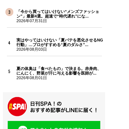
「今から買ってはいけない“メンズファッショ
ン”」最新4選。超速で“時代遅れ”にな...
2026年07月31日
実はやってはいけない「夏バテを悪化させるNG
行動」…プロがすすめる“夏のダルさ”...
2026年08月03日
夏の体臭は「食べたもの」で決まる。赤身肉、
にんにく、野菜が汗に与える影響を医師が...
2026年08月01日