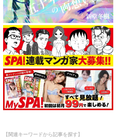
【関連キーワードから記事を探す】