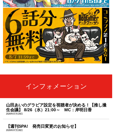
インフォメーション
山田あいのグラビア設定を視聴者が決める！【推し撮
生会議】 8/26（水）21:00～ MC：岸明日香
2026年07月29日
【週刊SPA! 発売日変更のお知らせ】
2026年07月28日