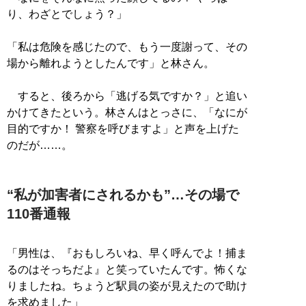
り、わざとでしょう？」
「私は危険を感じたので、もう一度謝って、その
場から離れようとしたんです」と林さん。
すると、後ろから「逃げる気ですか？」と追い
かけてきたという。林さんはとっさに、「なにが
目的ですか！ 警察を呼びますよ」と声を上げた
のだが……。
“私が加害者にされるかも”…その場で
110番通報
「男性は、『おもしろいね、早く呼んでよ！捕ま
るのはそっちだよ』と笑っていたんです。怖くな
りましたね。ちょうど駅員の姿が見えたので助け
を求めました」