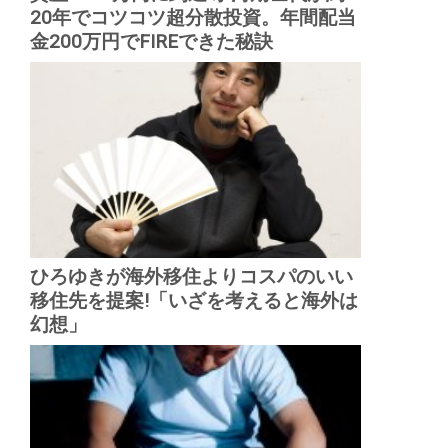
20年でコツコツ超分散投資。年間配当
金200万円でFIREできた秘訣
ひろゆきが海外移住よりコスパのいい
移住先を提案!「いざを考えると海外は
幻想」