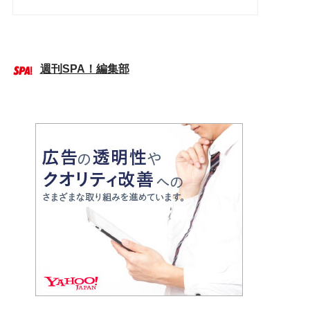
週刊SPA！編集部