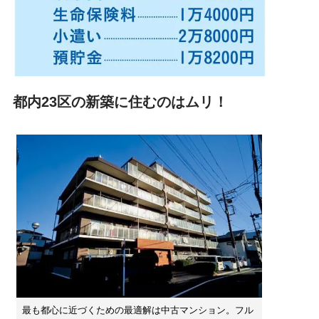
都内23区の新築に住むのはムリ！
最も都心に近づくための最適解は中古マンション。フル