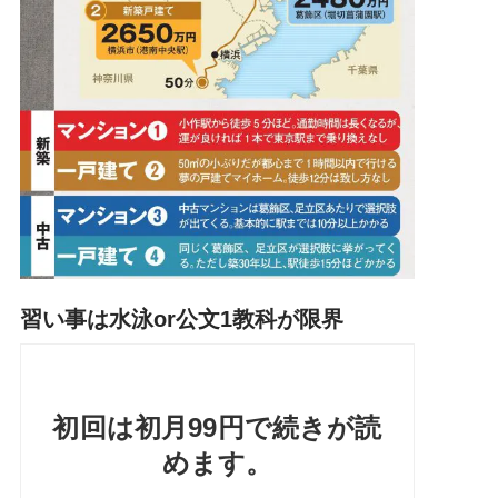
習い事は水泳or公文1教科が限界