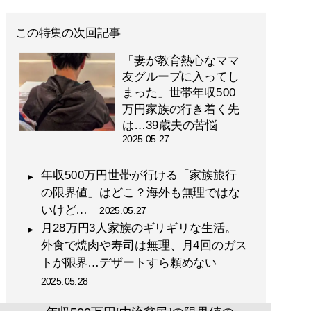
この特集の次回記事
「妻が教育熱心なママ
友グループに入ってし
まった」世帯年収500
万円家族の行き着く先
は…39歳夫の苦悩
2025.05.27
年収500万円世帯が行ける「家族旅行
の限界値」はどこ？海外も無理ではな
いけど…
2025.05.27
月28万円3人家族のギリギリな生活。
外食で焼肉や寿司は無理、月4回のガス
トが限界…デザートすら頼めない
2025.05.28