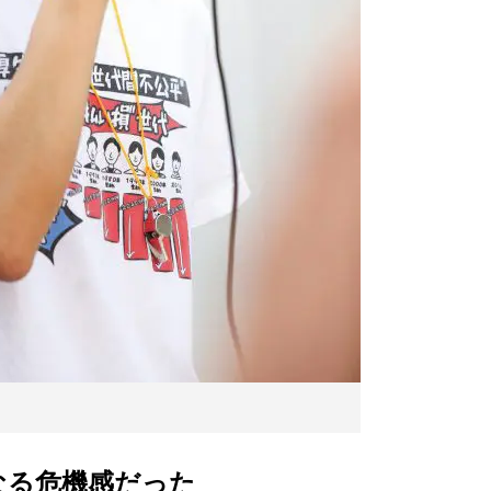
なる危機感だった