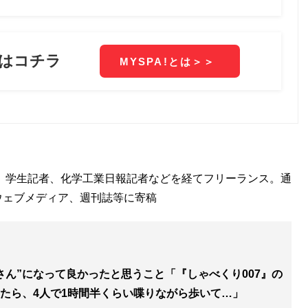
る」学生記者、化学工業日報記者などを経てフリーランス。通
ウェブメディア、週刊誌等に寄稿
さん”になって良かったと思うこと「『しゃべくり007』の
たら、4人で1時間半くらい喋りながら歩いて…」