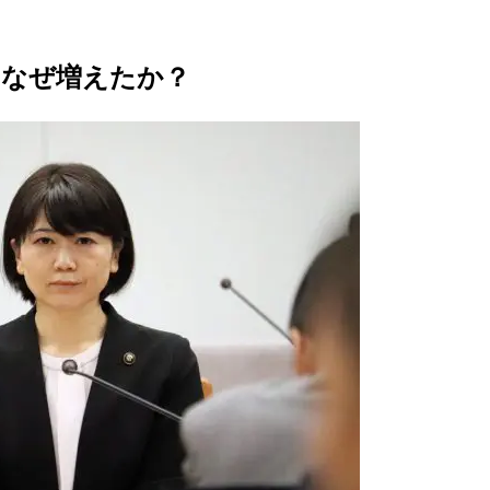
はなぜ増えたか？