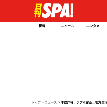
新着
ニュース
エンタメ
トップ
ニュース
学歴詐称、ラブホ密会…地方自治