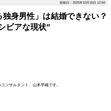
投稿日：2025年10月16日 12:04
る独身男性」は結婚できない？
シビアな現状”
コンサルタント、山本早織です。
…