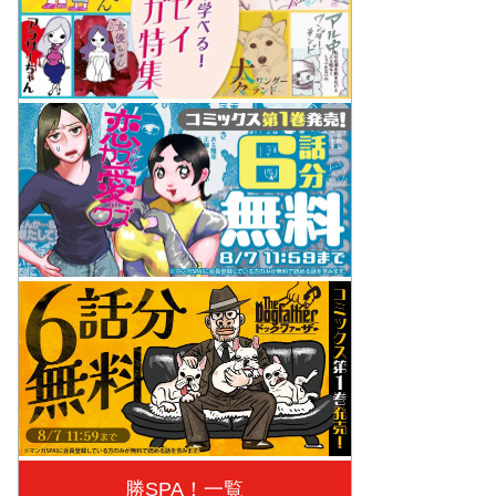
勝SPA！一覧