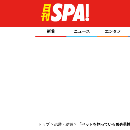
新着
ニュース
エンタメ
トップ
恋愛・結婚
「ペットを飼っている独身男性