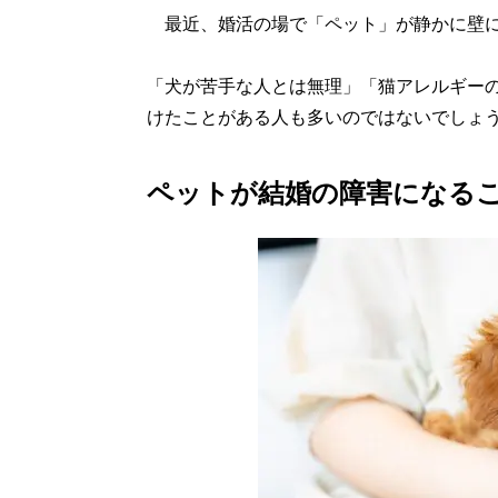
最近、婚活の場で「ペット」が静かに壁に
「犬が苦手な人とは無理」「猫アレルギー
けたことがある人も多いのではないでしょ
ペットが結婚の障害になる