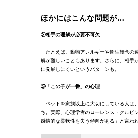
ほかにはこんな問題が…
②相手の理解が必要不可欠
たとえば、動物アレルギーや衛生観念の違
解が難しいこともあります。さらに、相手
に発展しにくいというパターンも。
③「この子が一番」の心理
ペットを家族以上に大切にしている人は、
ち。実際、心理学者のローレンス・クルビ
感情的な柔軟性を失う傾向がある」と言わ