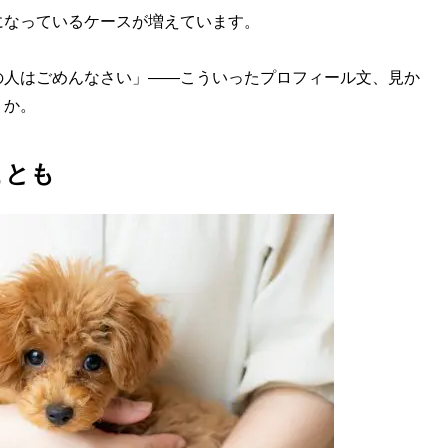
なっているケースが増えています。
の人はごめんなさい」——こういったプロフィール文、見か
うか。
ことも