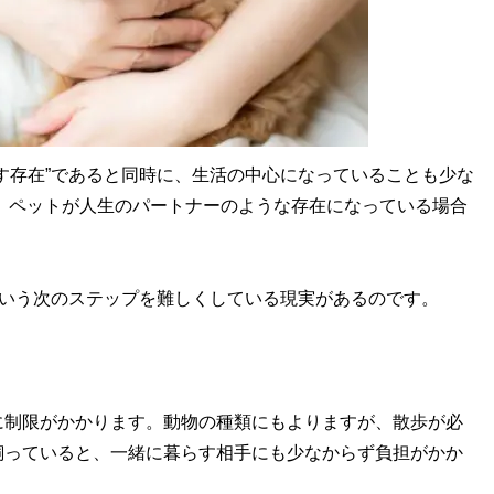
す存在”であると同時に、生活の中心になっていることも少な
は、ペットが人生のパートナーのような存在になっている場合
という次のステップを難しくしている現実があるのです。
制限がかかります。動物の種類にもよりますが、散歩が必
飼っていると、一緒に暮らす相手にも少なからず負担がかか