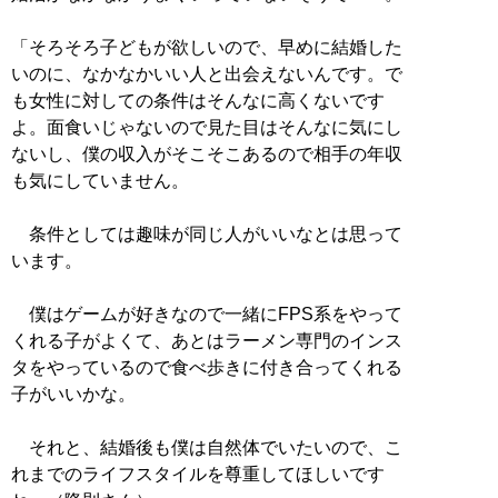
「そろそろ子どもが欲しいので、早めに結婚した
いのに、なかなかいい人と出会えないんです。で
も女性に対しての条件はそんなに高くないです
よ。面食いじゃないので見た目はそんなに気にし
ないし、僕の収入がそこそこあるので相手の年収
も気にしていません。
条件としては趣味が同じ人がいいなとは思って
います。
僕はゲームが好きなので一緒にFPS系をやって
くれる子がよくて、あとはラーメン専門のインス
タをやっているので食べ歩きに付き合ってくれる
子がいいかな。
それと、結婚後も僕は自然体でいたいので、こ
れまでのライフスタイルを尊重してほしいです