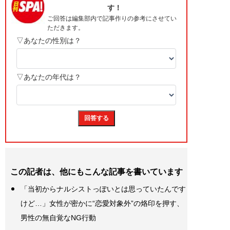
この記者は、他にもこんな記事を書いています
「当初からナルシストっぽいとは思っていたんです
けど…」女性が密かに“恋愛対象外”の烙印を押す、
男性の無自覚なNG行動