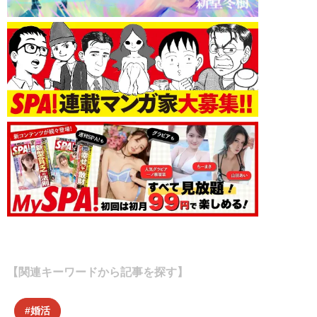
【関連キーワードから記事を探す】
婚活