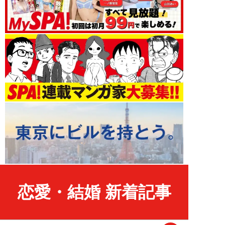
恋愛・結婚 新着記事