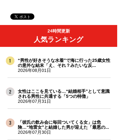
24時間更新
人気ランキング
“男性が好きそうな水着”で海に行った25歳女性
の意外な結末「え、それ？みたいな反...
2026年08月01日
女性はここを見ている…“結婚相手”として意識
される男性に共通する「5つの特徴」
2026年07月31日
「彼氏の飲み会に毎回ついてくる女」は危
険…“地雷女”と結婚した男が迎えた「最悪の...
2026年07月30日