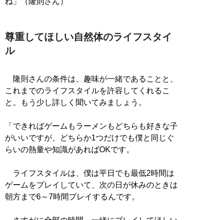
ね」（隆則さん）
尊重してほしい自然体のライフスタイ
ル
隆則さんの条件は、趣味が一緒であることと、
これまでのライフスタイルを許容してくれるこ
と。もう少し詳しく聞いてみましょう。
「できればゲームもラーメンもどちらも好きな子
がいいですが、どちらか1つだけでも僕と同じぐ
らいの熱量や知識があればOKです。
ライフスタイルは、僕は平日でも最低2時間は
ゲームをプレイしていて、次の日が休みのときは
朝方まで6～7時間プレイするんです。