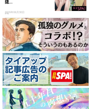
隠…
2026年06月30日
PR