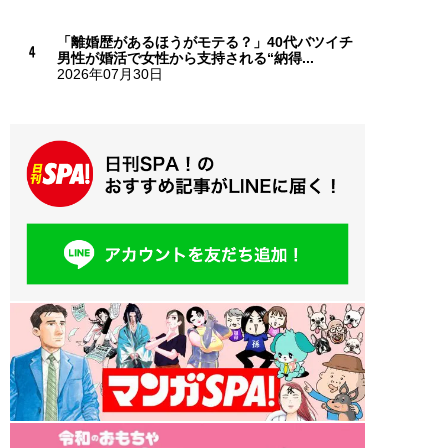
「離婚歴があるほうがモテる？」40代バツイチ
男性が婚活で女性から支持される“納得...
2026年07月30日