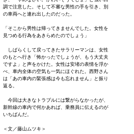
調で注意した。そして不審な男性の手を引き、別
の車両へと連れ出したのだった。
「そこから男性は帰ってきませんでした。女性を
見つめる行為をあきらめたのでしょう」
しばらくして戻ってきたサラリーマンは、女性
のもとへ行き「怖かったでしょうが、もう大丈夫
ですよ」と声をかけた。女性は安堵の表情を浮か
べ、車内全体の空気も一気にほぐれた。西野さん
は「あの車内の緊張感は今も忘れません」と振り
返る。
今回は大きなトラブルには繋がらなかったが、
新幹線の車内で何かあれば、乗務員に伝えるのが
いちばんだ。