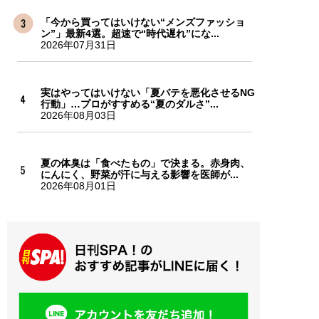
「今から買ってはいけない“メンズファッショ
ン”」最新4選。超速で“時代遅れ”にな...
2026年07月31日
実はやってはいけない「夏バテを悪化させるNG
行動」…プロがすすめる“夏のダルさ”...
2026年08月03日
夏の体臭は「食べたもの」で決まる。赤身肉、
にんにく、野菜が汗に与える影響を医師が...
2026年08月01日