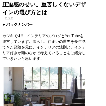
圧迫感のせい。重苦しくないデザ
インの選び方とは
カジキ
バックナンバー
カジキです!! インテリアのブログとYouTubeを
運営しています。暮らし、住まいの世界を長年見
てきた経験を元に、インテリアの法則と、インテ
リア好きが頭のなかで考えていることをご紹介し
ていきたいと思います。