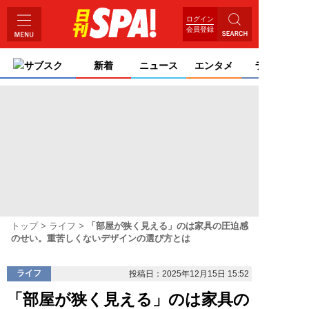
ログイン
会員登録
サブスク
新着
ニュース
エンタメ
ライフ
トップ
ライフ
「部屋が狭く見える」のは家具の圧迫感
のせい。重苦しくないデザインの選び方とは
ライフ
投稿日：2025年12月15日 15:52
「部屋が狭く見える」のは家具の