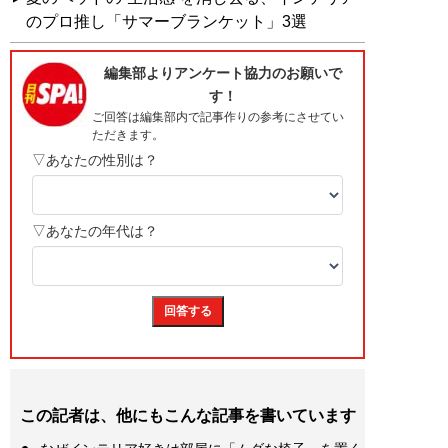
のプロ推し「サマーブランケット」3選
この記者は、他にもこんな記事を書いています