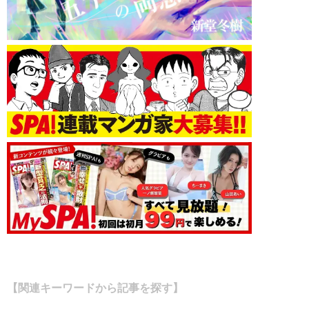
【関連キーワードから記事を探す】