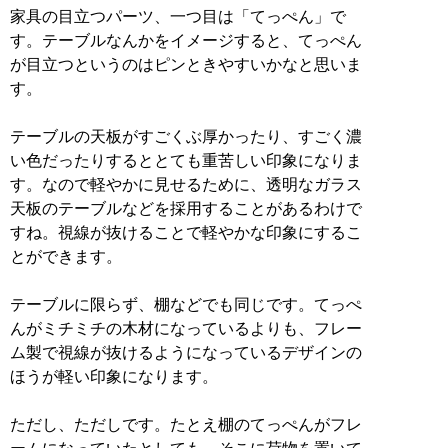
家具の目立つパーツ、一つ目は「てっぺん」で
す。テーブルなんかをイメージすると、てっぺん
が目立つというのはピンときやすいかなと思いま
す。
テーブルの天板がすごくぶ厚かったり、すごく濃
い色だったりするととても重苦しい印象になりま
す。なので軽やかに見せるために、透明なガラス
天板のテーブルなどを採用することがあるわけで
すね。視線が抜けることで軽やかな印象にするこ
とができます。
テーブルに限らず、棚などでも同じです。てっぺ
んがミチミチの木材になっているよりも、フレー
ム製で視線が抜けるようになっているデザインの
ほうが軽い印象になります。
ただし、ただしです。たとえ棚のてっぺんがフレ