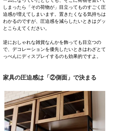
ームになっていたとしても、そこに荷物を置いて
しまったら「その荷物が」目立ってものすごく圧
迫感が増えてしまいます。置きたくなる気持ちは
わかるのですが、圧迫感を減らしたいときはグッ
とこらえてください。
逆におしゃれな雑貨なんかを飾っても目立つの
で、デコレーションを優先したいときはわざとて
っぺんにディスプレイするのも効果的ですよ。
家具の圧迫感は「②側面」で決まる