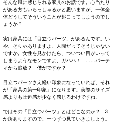
そんな風に感じられる家具のお話です。心当たり
がある方もいらっしゃるかと思いますが、一体全
体どうしてそういうことが起こってしまうのでし
ょうか？
実は家具には「目立つパーツ」があるんです。い
や、そりゃありますよ。人間だってそうじゃない
ですか。女性を見かけたら、ついつい目がいって
しまうようなモンですよ、ガハハ！ ……パーテ
ィから追放？ 僕がですか？
目立つパーツさえ軽い印象になっていれば、それ
が「家具の第一印象」になります。実際のサイズ
感よりも圧迫感が少なく感じるわけですね。
ではその「目立つパーツ」とはどこなのか？ 3
か所ありますので、一つずつ見ていきましょう。