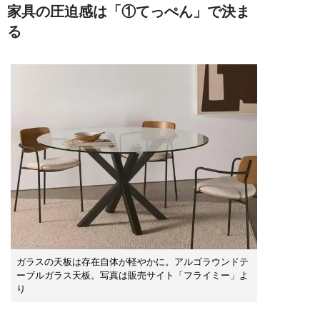
家具の圧迫感は「①てっぺん」で決ま
る
ガラスの天板は存在自体が軽やかに。アルゴラウンドテ
ーブルガラス天板。写真は販売サイト「フライミー」よ
り