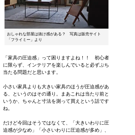
おしゃれな部屋は抜け感がある？ 写真は販売サイト
「フライミー」より
「家具の圧迫感」って困りますよね！！ 初心者
に限らず、インテリアを楽しんでいると必ずぶち
当たる問題だと思います。
小さい家具よりも大きい家具のほうが圧迫感があ
る、というのはその通り。まあこれは当たり前と
いうか、ちゃんと寸法を測って買えという話です
ね。
だけど今回はそうではなくて、「大きいわりに圧
迫感が少なめ」「小さいわりに圧迫感が多め」、