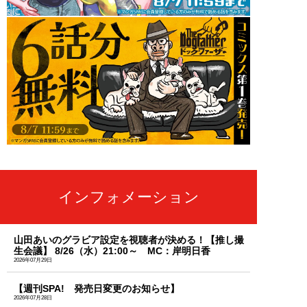
インフォメーション
山田あいのグラビア設定を視聴者が決める！【推し撮
生会議】 8/26（水）21:00～ MC：岸明日香
2026年07月29日
【週刊SPA! 発売日変更のお知らせ】
2026年07月28日