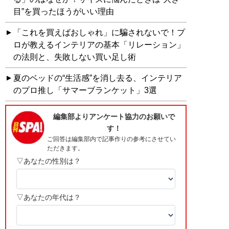
目”を買ったほうがいい理由
「これを買えばおしゃれ」に騙されないで！プ
ロが教えるインテリアの基本「リレーション」
の法則と、失敗しない買い足し術
夏のベッドの“生活感”を消し去る、インテリア
のプロ推し「サマーブランケット」3選