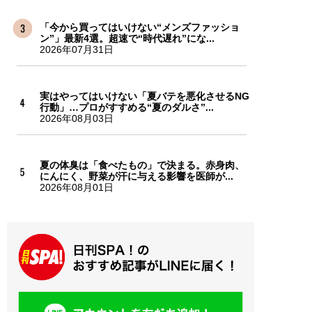
「今から買ってはいけない“メンズファッショ
ン”」最新4選。超速で“時代遅れ”にな...
2026年07月31日
実はやってはいけない「夏バテを悪化させるNG
行動」…プロがすすめる“夏のダルさ”...
2026年08月03日
夏の体臭は「食べたもの」で決まる。赤身肉、
にんにく、野菜が汗に与える影響を医師が...
2026年08月01日