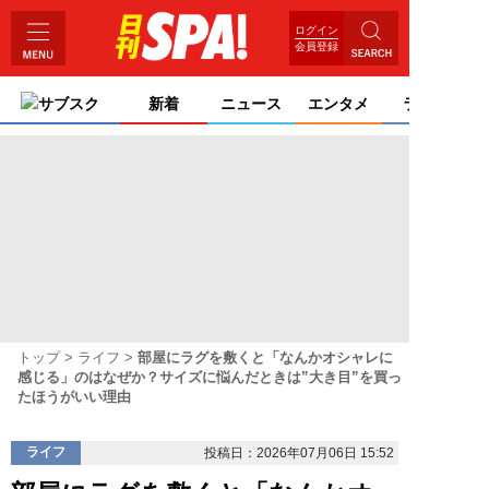
ログイン
会員登録
サブスク
新着
ニュース
エンタメ
ライフ
トップ
ライフ
部屋にラグを敷くと「なんかオシャレに
感じる」のはなぜか？サイズに悩んだときは”大き目”を買っ
たほうがいい理由
ライフ
投稿日：2026年07月06日 15:52