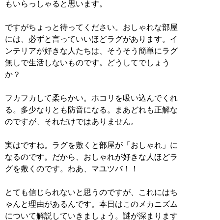
もいらっしゃると思います。
ですがちょっと待ってください。おしゃれな部屋
には、必ずと言っていいほどラグがあります。イ
ンテリアが好きな人たちは、そうそう簡単にラグ
無しで生活しないものです。どうしてでしょう
か？
フカフカして柔らかい。ホコリを吸い込んでくれ
る。多少なりとも防音になる。まあどれも正解な
のですが、それだけではありません。
実はですね。ラグを敷くと部屋が「おしゃれ」に
なるのです。だから、おしゃれが好きな人ほどラ
グを敷くのです。わあ、マユツバ！！
とても信じられないと思うのですが、これにはち
ゃんと理由があるんです。本日はこのメカニズム
について解説していきましょう。謎が深まります