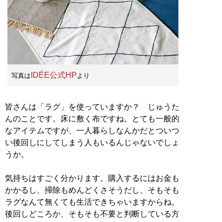
IDÉE公式HP
写真は
より
皆さんは「ラグ」を使っていますか？ じゅうた
んのことです。床に敷く布ですね。とても一般的
なアイテムですが、一人暮らしなんかだとついつ
い後回しにしてしまう人もいるんじゃないでしょ
うか。
気持ちはすごく分かります。購入するにはお金も
かかるし、掃除もめんどくさそうだし、そもそも
ラグなんて無くても生活できちゃいますからね。
後回しどころか、そもそも不要と判断している方