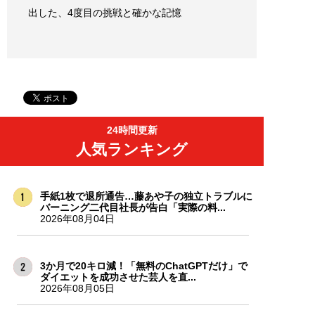
出した、4度目の挑戦と確かな記憶
24時間更新
人気ランキング
手紙1枚で退所通告…藤あや子の独立トラブルに
バーニング二代目社長が告白「実際の料...
2026年08月04日
3か月で20キロ減！「無料のChatGPTだけ」で
ダイエットを成功させた芸人を直...
2026年08月05日