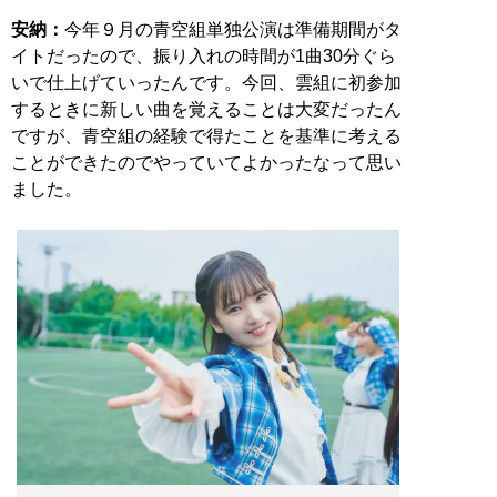
安納：
今年９月の青空組単独公演は準備期間がタ
イトだったので、振り入れの時間が1曲30分ぐら
いで仕上げていったんです。今回、雲組に初参加
するときに新しい曲を覚えることは大変だったん
ですが、青空組の経験で得たことを基準に考える
ことができたのでやっていてよかったなって思い
ました。