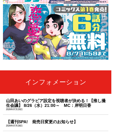
インフォメーション
山田あいのグラビア設定を視聴者が決める！【推し撮
生会議】 8/26（水）21:00～ MC：岸明日香
2026年07月29日
【週刊SPA! 発売日変更のお知らせ】
2026年07月28日