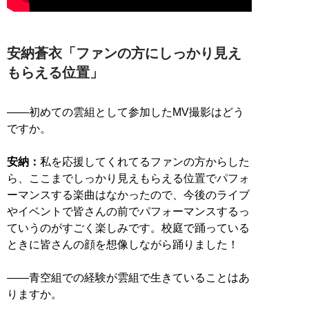
安納蒼衣「ファンの方にしっかり見え
もらえる位置」
――初めての雲組として参加したMV撮影はどう
ですか。
安納：
私を応援してくれてるファンの方からした
ら、ここまでしっかり見えもらえる位置でパフォ
ーマンスする楽曲はなかったので、今後のライブ
やイベントで皆さんの前でパフォーマンスするっ
ていうのがすごく楽しみです。校庭で踊っている
ときに皆さんの顔を想像しながら踊りました！
――青空組での経験が雲組で生きていることはあ
りますか。