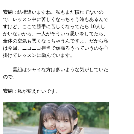
安納：
結構違いますね。私もまだ慣れてないの
で、レッスン中に苦しくなっちゃう時もあるんで
すけど、ここで勝手に苦しくなってたら 10人し
かいないから。一人がそういう思いをしてたら、
全体の空気も悪くなっちゃうんですよ。だから私
は今回、ニコニコ担当で頑張ろうっていうのを心
掛けてレッスンに励んでいます。
――雲組はシャイな方は多いような気がしていた
ので。
安納：
私が変えたいです。