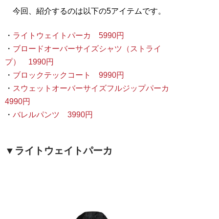
今回、紹介するのは以下の5アイテムです。
・
ライトウェイトパーカ 5990円
・
ブロードオーバーサイズシャツ（ストライ
プ） 1990円
・
ブロックテックコート 9990円
・
スウェットオーバーサイズフルジップパーカ
4990円
・
バレルパンツ 3990円
▼ライトウェイトパーカ