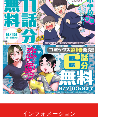
インフォメーション