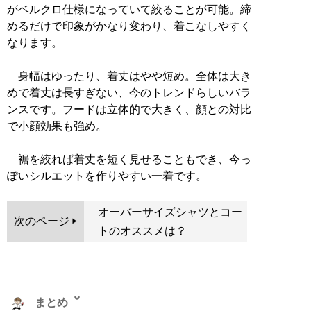
がベルクロ仕様になっていて絞ることが可能。締
めるだけで印象がかなり変わり、着こなしやすく
なります。
身幅はゆったり、着丈はやや短め。全体は大き
めで着丈は長すぎない、今のトレンドらしいバラ
ンスです。フードは立体的で大きく、顔との対比
で小顔効果も強め。
裾を絞れば着丈を短く見せることもでき、今っ
ぽいシルエットを作りやすい一着です。
オーバーサイズシャツとコー
次のページ
トのオススメは？
まとめ