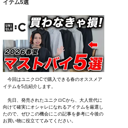
イテム5選
今回はユニクロCで購入できる春のオススメア
イテムを5点紹介します。
先日、発売されたユニクロCから、大人世代に
向けて確実にオシャレになれるアイテムを厳選し
たので、ぜひこの機会にこの記事を参考に今後の
お買い物に役立ててみてください。