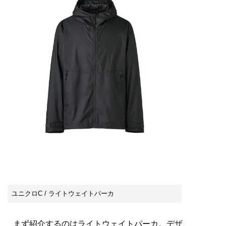
ユニクロC / ライトウェイトパーカ
まず紹介するのはライトウェイトパーカ。デザ