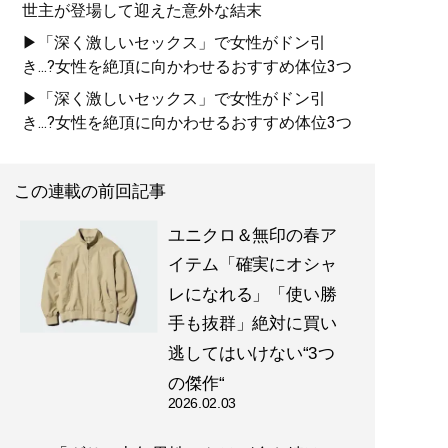
世主が登場して迎えた意外な結末
▶「深く激しいセックス」で女性がドン引
き...?女性を絶頂に向かわせるおすすめ体位3つ
▶「深く激しいセックス」で女性がドン引
き...?女性を絶頂に向かわせるおすすめ体位3つ
この連載の前回記事
ユニクロ＆無印の春ア
イテム「確実にオシャ
レになれる」「使い勝
手も抜群」絶対に買い
逃してはいけない“3つ
の傑作“
2026.02.03