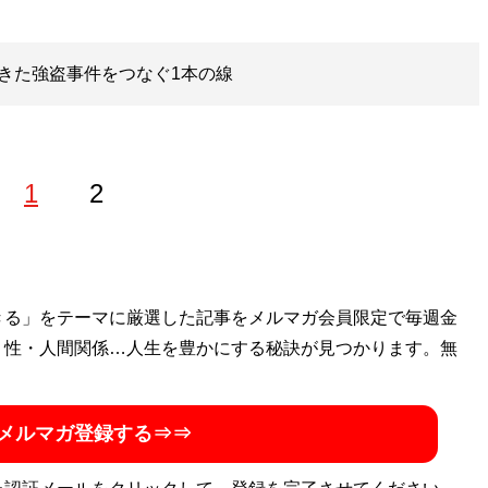
きた強盗事件をつなぐ1本の線
1
2
きる」をテーマに厳選した記事をメルマガ会員限定で毎週金
・性・人間関係…人生を豊かにする秘訣が見つかります。無
メルマガ登録する⇒⇒