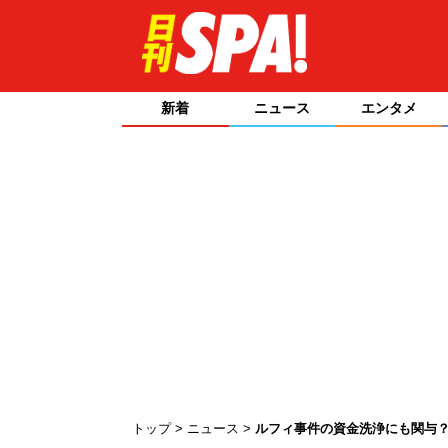
新着
ニュース
エンタメ
トップ
ニュース
ルフィ事件の資金洗浄にも関与？