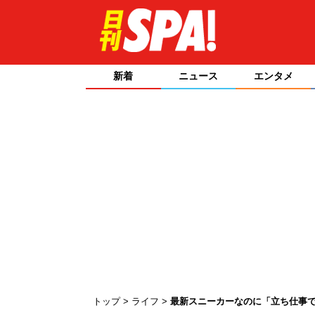
新着
ニュース
エンタメ
トップ
ライフ
最新スニーカーなのに「立ち仕事で