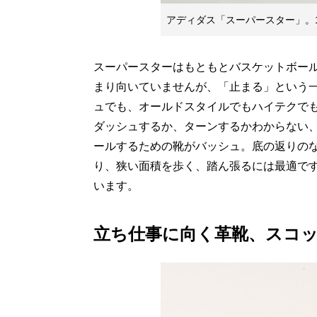
アディダス「スーパースター」。1
スーパースターはもともとバスケットボー
まり向いていませんが、「止まる」という
ュでも、オールドスタイルでもハイテクで
ダッシュするか、ターンするかわからない
ールするための靴がバッシュ。底の返りの
り、狭い面積を歩く、踏ん張るには最適で
います。
立ち仕事に向く革靴、スコッチ