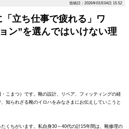
投稿日：2026年03月04日 15:52
に「立ち仕事で疲れる」ワ
ョン”を選んではいけない理
旧・こまつ）です。靴の設計、リペア、フィッティングの経
で、知られざる靴のイロハをみなさまにお伝えしていこうと
たくちがいます。私自身30～40代の計15年間は、靴修理の