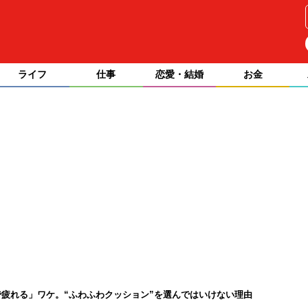
ライフ
仕事
恋愛・結婚
お金
疲れる」ワケ。“ふわふわクッション”を選んではいけない理由