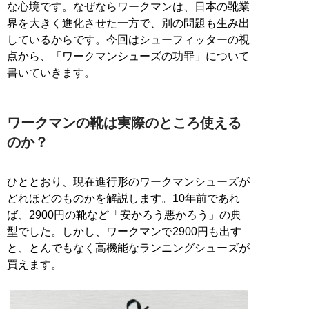
な心境です。なぜならワークマンは、日本の靴業
界を大きく進化させた一方で、別の問題も生み出
しているからです。今回はシューフィッターの視
点から、「ワークマンシューズの功罪」について
書いていきます。
ワークマンの靴は実際のところ使える
のか？
ひととおり、現在進行形のワークマンシューズが
どれほどのものかを解説します。10年前であれ
ば、2900円の靴など「安かろう悪かろう」の典
型でした。しかし、ワークマンで2900円も出す
と、とんでもなく高機能なランニングシューズが
買えます。