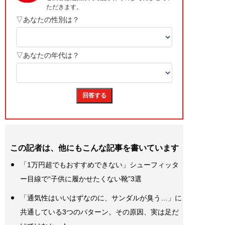
この記者は、他にもこんな記事を書いています
「1万円超でもおすすめできない」シューフィッタ
ー目線で“子供に履かせたくない靴”3選
「通気性はいいはずなのに、サンダルが臭う…」に
共通している3つのパターン。その原因、実は足だ