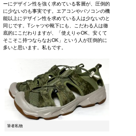
ーにデザイン性を強く求めている客層が、圧倒的
に少ないのも事実です。エアコンやパソコンの機
能以上にデザイン性を求めている人は少ないのと
同じです。Tシャツや靴下にも、こだわる人は徹
底的にこだわりますが、「使えりゃOK、安くて
そこそこ持つならなおOK」という人が圧倒的に
多いと思います。私もです。
筆者私物