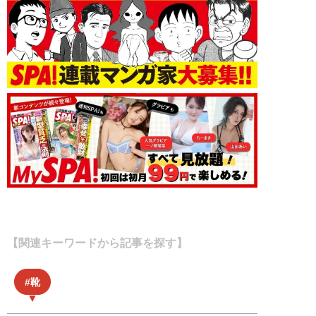
【関連キーワードから記事を探す】
靴