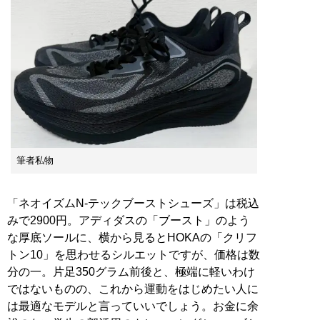
筆者私物
「ネオイズムN-テックブーストシューズ」は税込
みで2900円。アディダスの「ブースト」のよう
な厚底ソールに、横から見るとHOKAの「クリフ
トン10」を思わせるシルエットですが、価格は数
分の一。片足350グラム前後と、極端に軽いわけ
ではないものの、これから運動をはじめたい人に
は最適なモデルと言っていいでしょう。お金に余