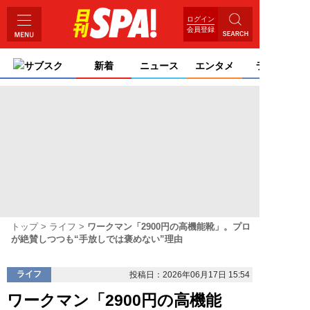
ログイン
会員登録
サブスク
新着
ニュース
エンタメ
ライフ
トップ
ライフ
ワークマン「2900円の高機能靴」。プロ
が絶賛しつつも“手放しでは褒めない”理由
ライフ
投稿日：2026年06月17日 15:54
ワークマン「2900円の高機能