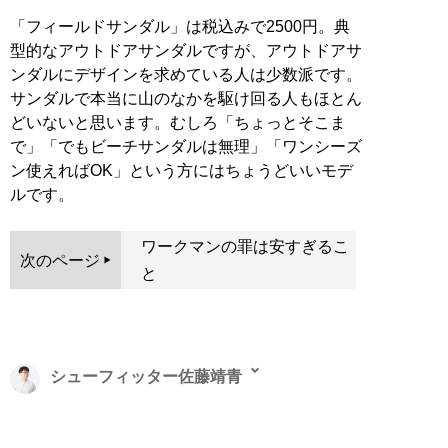
「フィールドサンダル」は税込みで2500円。典
型的なアウトドアサンダルですが、アウトドアサ
ンダルにデザインを求めている人は少数派です。
サンダルで本当に山のなかを駆け回る人もほとん
どいないと思います。むしろ「ちょっとそこま
で」「でもビーチサンダルは無理」「ワンシーズ
ン使えればOK」という方にはちょうどいいモデ
ルです。
ワークマンの罪は安すぎるこ
次のページ
と
シューフィッター佐藤靖青