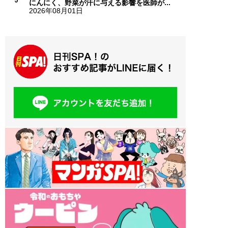
にんにく、野菜が汗に与える影響を医師が...
2026年08月01日