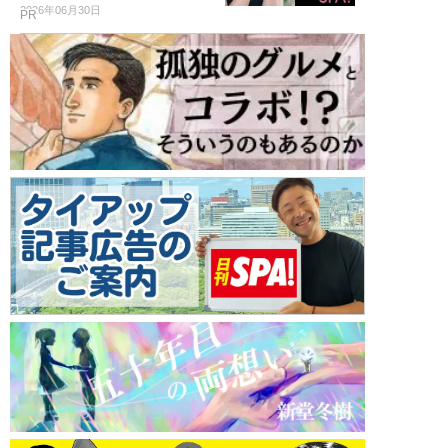
2026年06月30日
PR