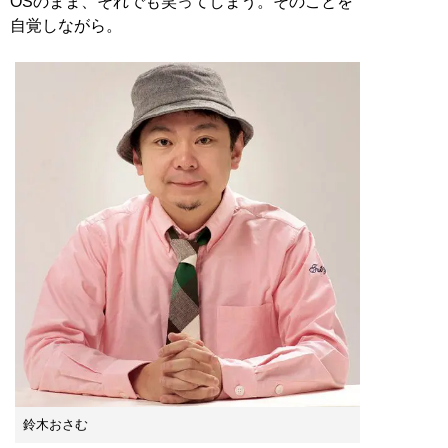
OSのまま、それでも笑ってしまう。そのことを
自覚しながら。
鈴木おさむ