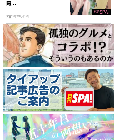
隠…
2026年06月30日
PR