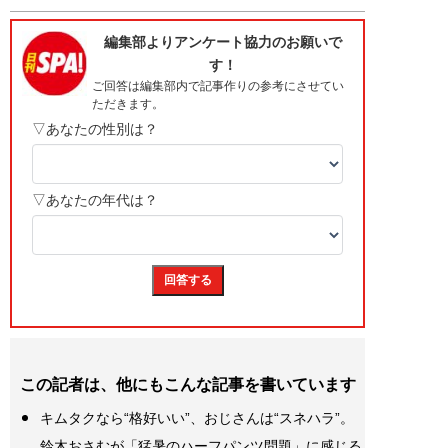
この記者は、他にもこんな記事を書いています
キムタクなら“格好いい”、おじさんは“スネハラ”。
鈴木おさむが「猛暑のハーフパンツ問題」に感じる