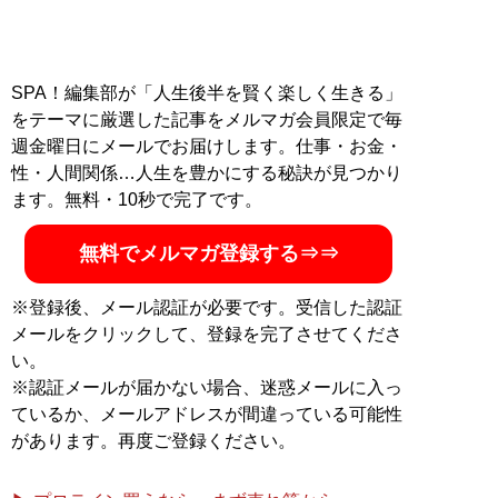
SPA！編集部が「人生後半を賢く楽しく生きる」
をテーマに厳選した記事をメルマガ会員限定で毎
週金曜日にメールでお届けします。仕事・お金・
性・人間関係…人生を豊かにする秘訣が見つかり
ます。無料・10秒で完了です。
無料でメルマガ登録する⇒⇒
※登録後、メール認証が必要です。受信した認証
メールをクリックして、登録を完了させてくださ
い。
※認証メールが届かない場合、迷惑メールに入っ
ているか、メールアドレスが間違っている可能性
があります。再度ご登録ください。