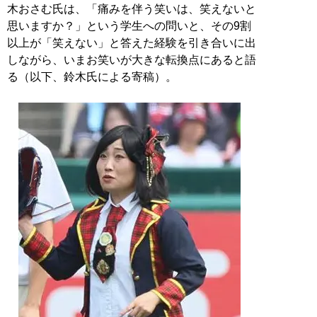
木おさむ氏は、「痛みを伴う笑いは、笑えないと
思いますか？」という学生への問いと、その9割
以上が「笑えない」と答えた経験を引き合いに出
しながら、いまお笑いが大きな転換点にあると語
る（以下、鈴木氏による寄稿）。