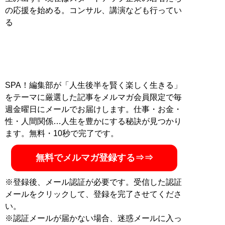
の応援を始める。コンサル、講演なども行ってい
る
SPA！編集部が「人生後半を賢く楽しく生きる」
をテーマに厳選した記事をメルマガ会員限定で毎
週金曜日にメールでお届けします。仕事・お金・
性・人間関係…人生を豊かにする秘訣が見つかり
ます。無料・10秒で完了です。
無料でメルマガ登録する⇒⇒
※登録後、メール認証が必要です。受信した認証
メールをクリックして、登録を完了させてくださ
い。
※認証メールが届かない場合、迷惑メールに入っ