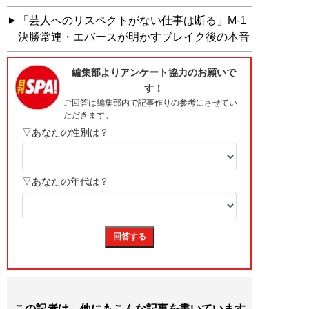
「芸人へのリスペクトがない仕事は断る」M-1
決勝常連・エバースが明かすブレイク後の本音
この記者は、他にもこんな記事を書いています