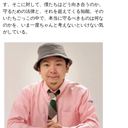
す。そこに対して、僕たちはどう向き合うのか。
守るための法律と、それを超えてくる知能。その
いたちごっこの中で、本当に守るべきものは何な
のかを、いま一度ちゃんと考えないといけない気
がしている。