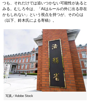
つも、それだけでは追いつかない可能性があると
みる。むしろ今は、「AIはルールの外に出る存在
かもしれない」という視点を持つが、その心は
（以下、鈴木氏による寄稿）。
写真／Adobe Stock