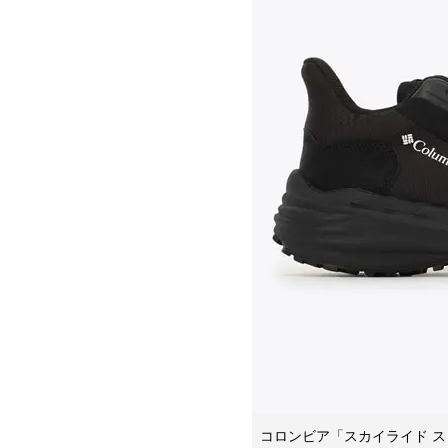
コロンビア「スカイライド ス