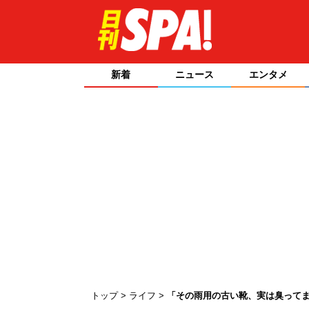
新着
ニュース
エンタメ
トップ
ライフ
「その雨用の古い靴、実は臭ってま