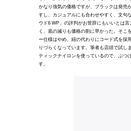
かなり強気の価格ですが、ブラックは発売
すし、カジュアルにも合わせやすく、文句
ウド6 WP」の評判がお世辞にもいいとは
く、底の減りも価格の割に早かった。そこ
ー仕様はやめ、紐の代わりにコード式を採
りづらくなっています。筆者も店頭で試し
ティックナイロンを使っているので、ぶつ
す。