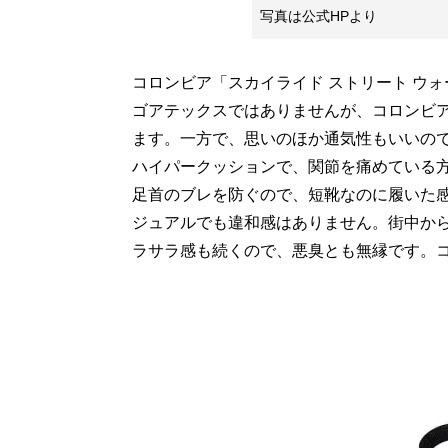
写真は公式HPより
コロンビア「スカイライド ストリート ウォ
ゴアテックスではありませんが、コロンビ
ます。一方で、思いのほか通気性もいいの
ハイパークッションで、関節を痛めている
足首のブレを防ぐので、短靴なのに履いた
ジュアルでも違和感はありません。街中か
ラサラ感も続くので、悪臭とも無縁です。