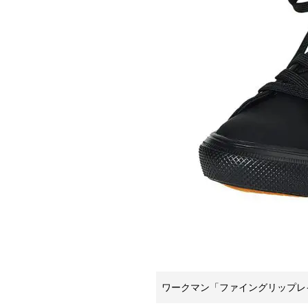
ワークマン「ファイングリップレイ