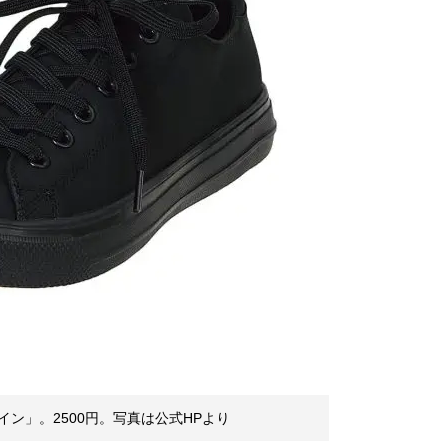
ン」。2500円。写真は公式HPより