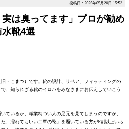
投稿日：2026年05月20日 15:52
、実は臭ってます」プロが勧め
防水靴4選
（旧・こまつ）です。靴の設計、リペア、フィッティングの
まで、知られざる靴のイロハをみなさまにお伝えしていこう
履いているか、職業柄つい人の足元を見てしまうのですが、
した、濡れてもいい二軍の靴」を履いている方が8割以上いら