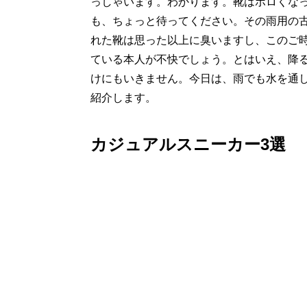
っしゃいます。わかります。靴はボロくな
も、ちょっと待ってください。その雨用の
れた靴は思った以上に臭いますし、このご
ている本人が不快でしょう。とはいえ、降
けにもいきません。今日は、雨でも水を通
紹介します。
カジュアルスニーカー3選