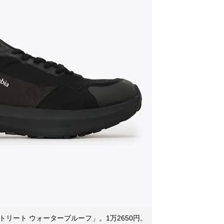
トリート ウォータープルーフ」。1万2650円。