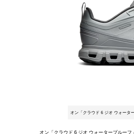
オン「クラウド 6 ジオ ウォータ
オン「クラウド 6 ジオ ウォータープルー