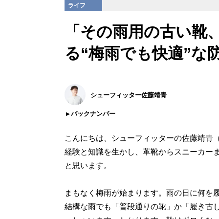
ライフ
「その雨用の古い靴
る“梅雨でも快適”な
シューフィッター佐藤靖青
バックナンバー
こんにちは、シューフィッターの佐藤靖青
経験と知識を生かし、革靴からスニーカー
と思います。
まもなく梅雨が始まります。雨の日に何を
結構な雨でも「普段通りの靴」か「履き古