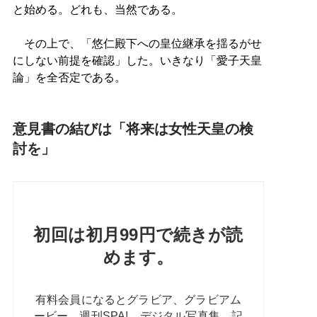
と始める。どれも、当然である。
その上で、「悠仁殿下への皇位継承を揺るがせ
にしない前提を確認」した。いきなり「愛子天皇
論」を全否定である。
意見書の結びは「将来は女性天皇の検
討を」