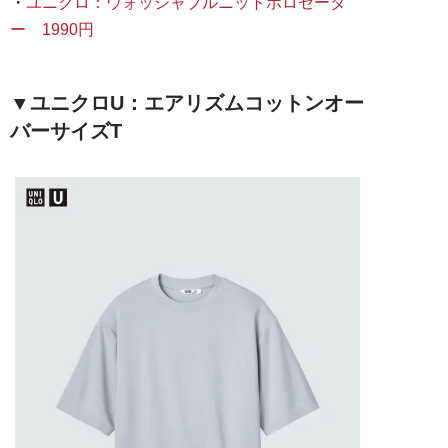
・
ユニクロ：ウォッシャブルニットポロセータ
ー 1990円
▼ユニクロU：エアリズムコットンオー
バーサイズT