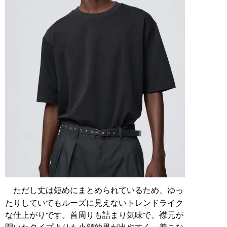
ただし丈は短めにまとめられているため、ゆっ
たりしていてもルーズに見えないトレンドライク
な仕上がりです。首周りも詰まり気味で、襟元が