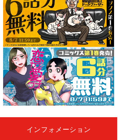
インフォメーション