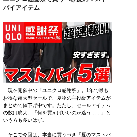
バイアイテム
現在開催中の「ユニクロ感謝祭」。1年で最も
お得な超大型セールで、夏物の主役級アイテムが
まとめて値下げ中です。ただし、セールアイテム
の数は膨大。「何を買えばいいのか迷う……」と
いう方も多いはず。
そこで今回は、本当に買うべき「夏のマストバ