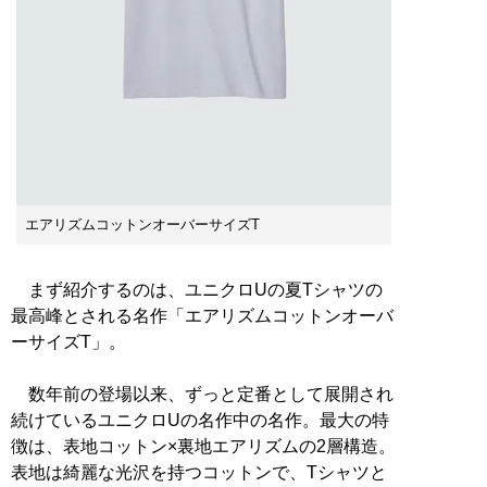
エアリズムコットンオーバーサイズT
まず紹介するのは、ユニクロUの夏Tシャツの
最高峰とされる名作「エアリズムコットンオーバ
ーサイズT」。
数年前の登場以来、ずっと定番として展開され
続けているユニクロUの名作中の名作。最大の特
徴は、表地コットン×裏地エアリズムの2層構造。
表地は綺麗な光沢を持つコットンで、Tシャツと