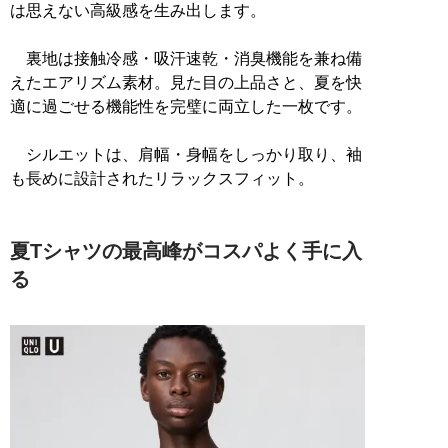
は思えない高級感を生み出します。
裏地は接触冷感・吸汗速乾・消臭機能を兼ね備
えたエアリズム素材。見た目の上品さと、夏を快
適に過ごせる機能性を完璧に両立した一枚です。
シルエットは、肩幅・身幅をしっかり取り、袖
も長めに設計されたリラックスフィット。
夏Tシャツの最高峰がコスパよく手に入
る