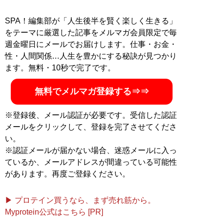
好物は一般男女のスカッと話やトンデモエピソード。4
年前から東京と地方の二拠点生活を満喫中。
SPA！編集部が「人生後半を賢く楽しく生きる」
をテーマに厳選した記事をメルマガ会員限定で毎
記事一覧へ
週金曜日にメールでお届けします。仕事・お金・
性・人間関係…人生を豊かにする秘訣が見つかり
ます。無料・10秒で完了です。
無料でメルマガ登録する⇒⇒
※登録後、メール認証が必要です。受信した認証
メールをクリックして、登録を完了させてくださ
い。
※認証メールが届かない場合、迷惑メールに入っ
ているか、メールアドレスが間違っている可能性
があります。再度ご登録ください。
▶ プロテイン買うなら、まず売れ筋から。
Myprotein公式はこちら [PR]