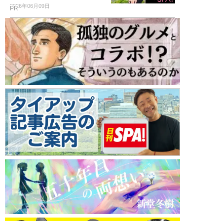
2026年06月09日
PR