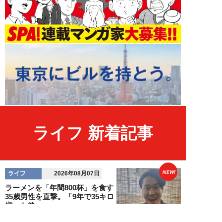
ライフ 新着記事
NEW!
ライフ
2026年08月07日
ラーメンを「年間800杯」を食す
35歳男性を直撃。「9年で35キロ
増」も健...
Mr.tsubaking