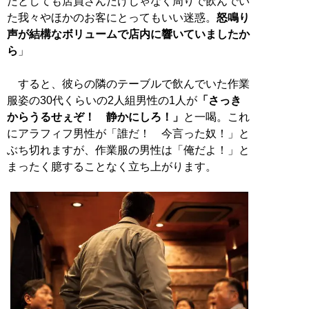
だとしても店員さんだけじゃなく周りで飲んでい
た我々やほかのお客にとってもいい迷惑。
怒鳴り
声が結構なボリュームで店内に響いていましたか
ら
」
すると、彼らの隣のテーブルで飲んでいた作業
服姿の30代くらいの2人組男性の1人が
「さっき
からうるせぇぞ！ 静かにしろ！」
と一喝。これ
にアラフィフ男性が「誰だ！ 今言った奴！」と
ぶち切れますが、作業服の男性は「俺だよ！」と
まったく臆することなく立ち上がります。