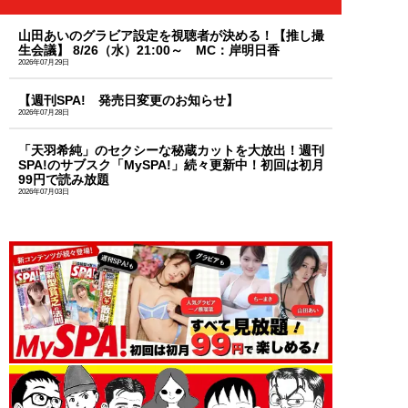
山田あいのグラビア設定を視聴者が決める！【推し撮
生会議】 8/26（水）21:00～ MC：岸明日香
2026年07月29日
【週刊SPA! 発売日変更のお知らせ】
2026年07月28日
「天羽希純」のセクシーな秘蔵カットを大放出！週刊
SPA!のサブスク「MySPA!」続々更新中！初回は初月
99円で読み放題
2026年07月03日