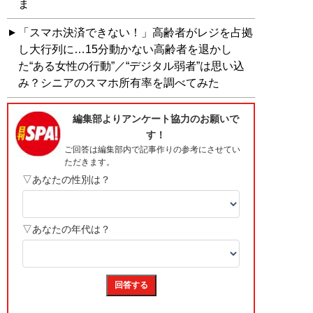
ま
「スマホ決済できない！」高齢者がレジを占拠
し大行列に…15分動かない高齢者を退かし
た“ある女性の行動”／“デジタル弱者”は思い込
み？シニアのスマホ所有率を調べてみた