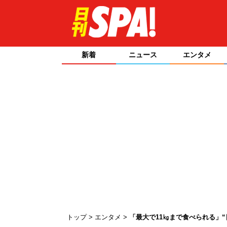
新着
ニュース
エンタメ
トップ
エンタメ
「最大で11㎏まで食べられる」