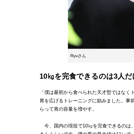
Ryuさん
10㎏を完食できるのは3人だ
「僕は最初から食べられた天才型ではなく
胃を広げるトレーニングに励みました。事
らって胃の容量を増やす。
今、国内の現役で10㎏を完食できるのは