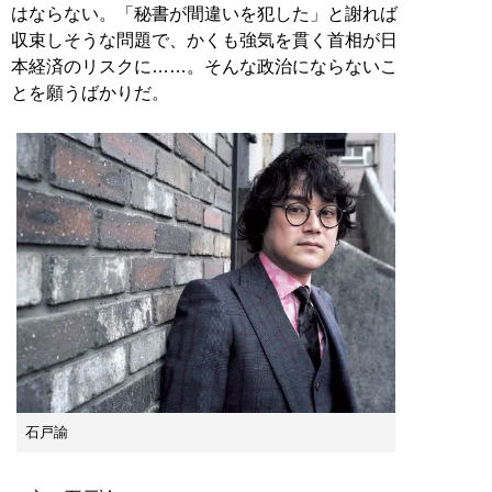
はならない。「秘書が間違いを犯した」と謝れば
収束しそうな問題で、かくも強気を貫く首相が日
本経済のリスクに……。そんな政治にならないこ
とを願うばかりだ。
石戸諭