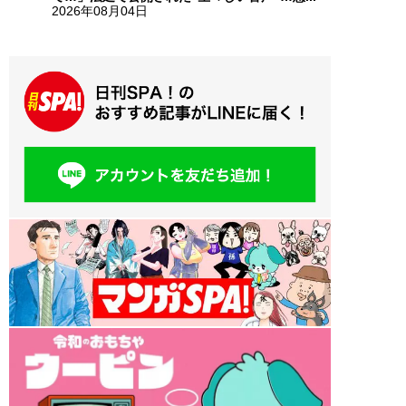
2026年08月04日